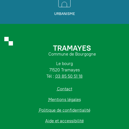
URBANISME
TRAMAYES
Commune de Bourgogne
Le bourg
71520 Tramayes
Tél :
03 85 50 51 18
Contact
Mentions légales
Politique de confidentialité
Aide et accessibilité