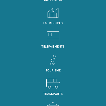
ENTREPRISES
TÉLÉPAIEMENTS
TOURISME
TRANSPORTS