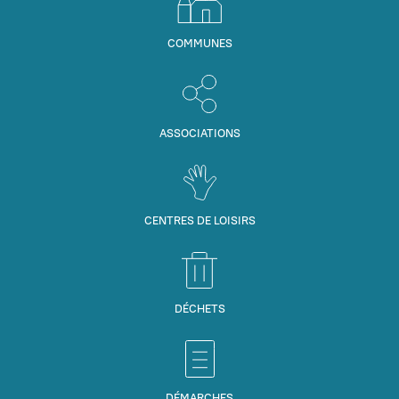
COMMUNES
ASSOCIATIONS
CENTRES DE LOISIRS
DÉCHETS
DÉMARCHES