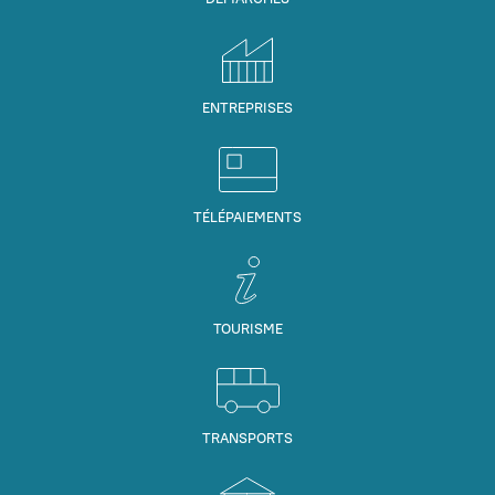
ENTREPRISES
TÉLÉPAIEMENTS
TOURISME
TRANSPORTS