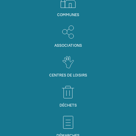
COMMUNES
ASSOCIATIONS
CENTRES DE LOISIRS
DÉCHETS
DÉMARCHES