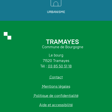
URBANISME
TRAMAYES
Commune de Bourgogne
Le bourg
71520 Tramayes
Tél :
03 85 50 51 18
Contact
Mentions légales
Politique de confidentialité
Aide et accessibilité