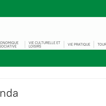
CONOMIQUE
VIE CULTURELLE ET
VIE PRATIQUE
TOUR
SOCIATIVE
LOISIRS
nda