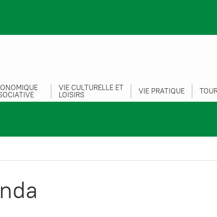
CONOMIQUE
VIE CULTURELLE ET
VIE PRATIQUE
TOUR
SOCIATIVE
LOISIRS
nda