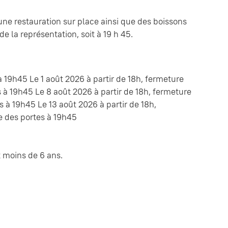
une restauration sur place ainsi que des boissons
e la représentation, soit à 19 h 45.
à 19h45 Le 1 août 2026 à partir de 18h, fermeture
 à 19h45 Le 8 août 2026 à partir de 18h, fermeture
s à 19h45 Le 13 août 2026 à partir de 18h,
e des portes à 19h45
it moins de 6 ans.