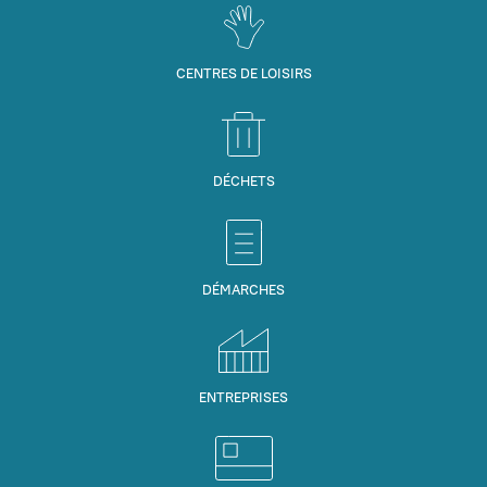
CENTRES DE LOISIRS
DÉCHETS
DÉMARCHES
ENTREPRISES