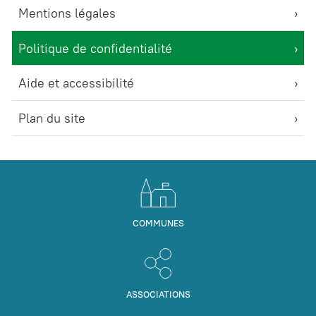
Mentions légales
Politique de confidentialité
Aide et accessibilité
Plan du site
COMMUNES
ASSOCIATIONS