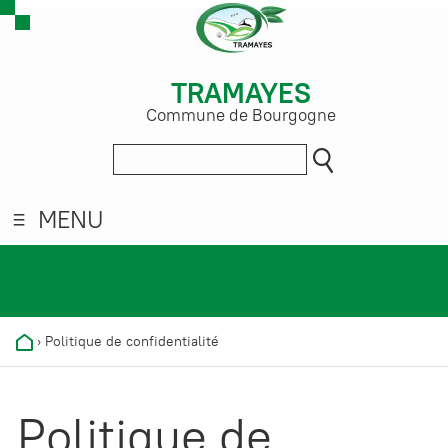
TRAMAYES
Commune de Bourgogne
MENU
›
Politique de confidentialité
Politique de