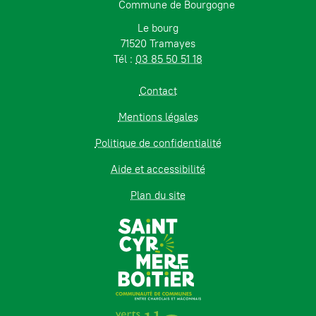
Commune de Bourgogne
Le bourg
71520 Tramayes
Tél :
03 85 50 51 18
Contact
Mentions légales
Politique de confidentialité
Aide et accessibilité
Plan du site