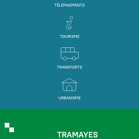
TÉLÉPAIEMENTS
TOURISME
TRANSPORTS
URBANISME
TRAMAYES