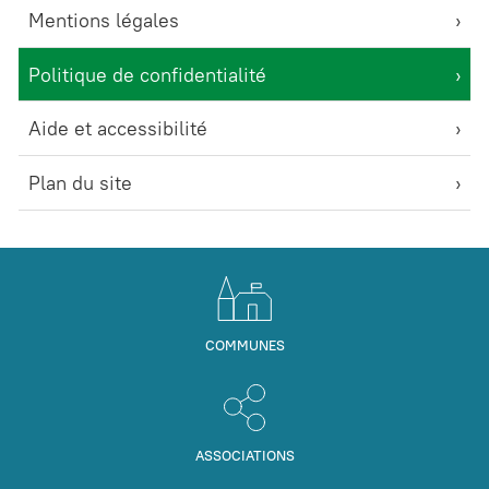
Mentions légales
Politique de confidentialité
Aide et accessibilité
Plan du site
COMMUNES
ASSOCIATIONS