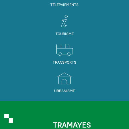
TÉLÉPAIEMENTS
TOURISME
TRANSPORTS
URBANISME
TRAMAYES