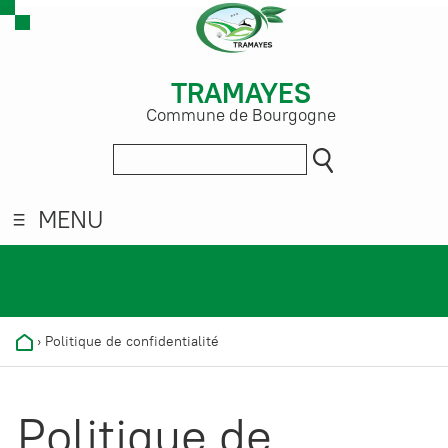
TRAMAYES
Commune de Bourgogne
MENU
›
Politique de confidentialité
Politique de