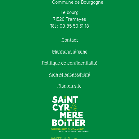
Commune de Bourgogne
Le bourg
71520 Tramayes
Tél :
03 85 50 51 18
Contact
Mentions légales
Politique de confidentialité
Aide et accessibilité
Plan du site