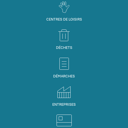
CENTRES DE LOISIRS
DÉCHETS
DÉMARCHES
ENTREPRISES