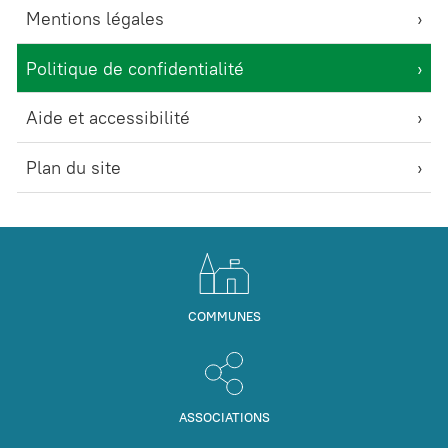
Mentions légales
Politique de confidentialité
Aide et accessibilité
Plan du site
COMMUNES
ASSOCIATIONS