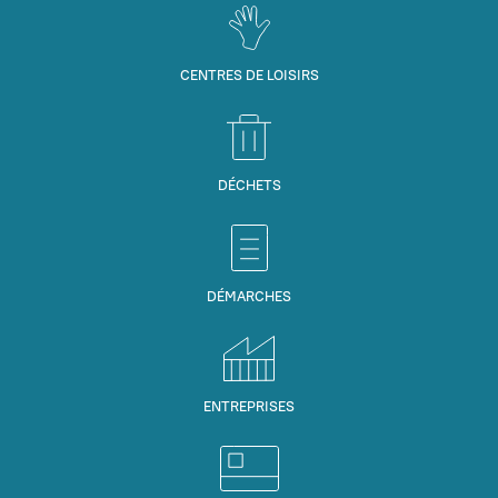
CENTRES DE LOISIRS
DÉCHETS
DÉMARCHES
ENTREPRISES