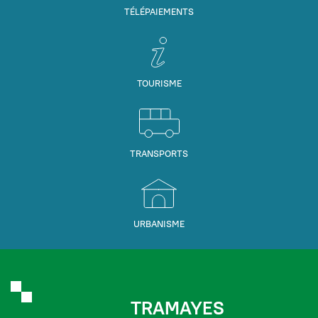
TÉLÉPAIEMENTS
TOURISME
TRANSPORTS
URBANISME
TRAMAYES