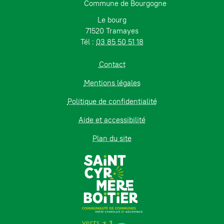
Commune de Bourgogne
Le bourg
71520 Tramayes
Tél :
03 85 50 51 18
Contact
Mentions légales
Politique de confidentialité
Aide et accessibilité
Plan du site