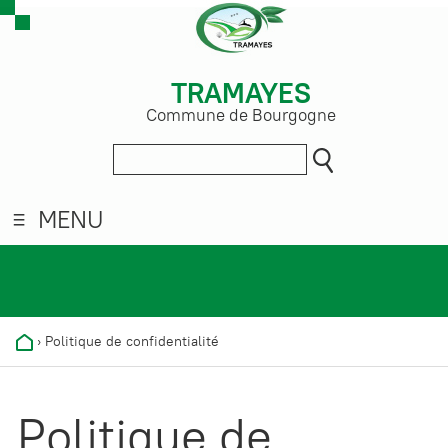
TRAMAYES
Commune de Bourgogne
MENU
›
Politique de confidentialité
Politique de