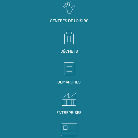
CENTRES DE LOISIRS
DÉCHETS
DÉMARCHES
ENTREPRISES