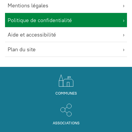
Mentions légales
Politique de confidentialité
Aide et accessibilité
Plan du site
COMMUNES
ASSOCIATIONS