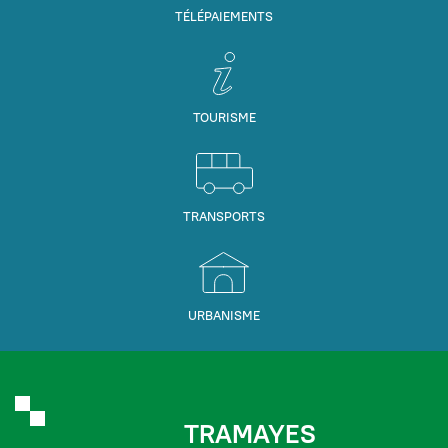
TÉLÉPAIEMENTS
TOURISME
TRANSPORTS
URBANISME
TRAMAYES