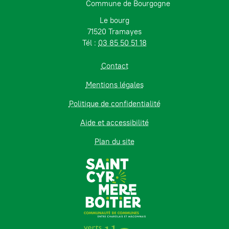
Commune de Bourgogne
Le bourg
71520 Tramayes
Tél :
03 85 50 51 18
Contact
Mentions légales
Politique de confidentialité
Aide et accessibilité
Plan du site