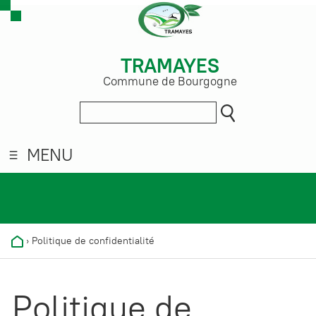
TRAMAYES
Commune de Bourgogne
MENU
›
Politique de confidentialité
Politique de