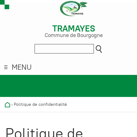
TRAMAYES
Commune de Bourgogne
MENU
›
Politique de confidentialité
Politique de