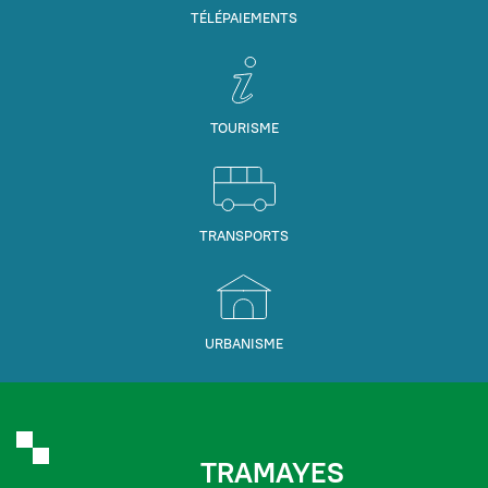
TÉLÉPAIEMENTS
TOURISME
TRANSPORTS
URBANISME
TRAMAYES