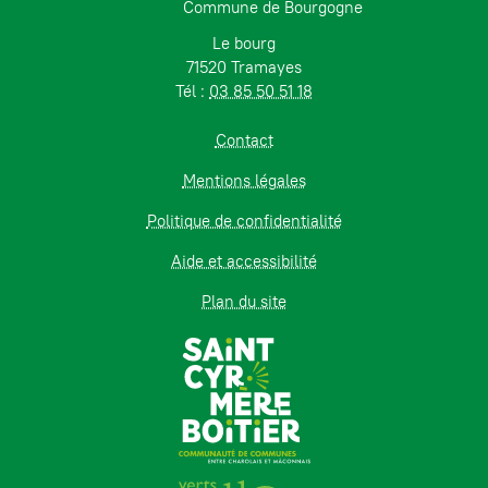
Commune de Bourgogne
Le bourg
71520 Tramayes
Tél :
03 85 50 51 18
Contact
Mentions légales
Politique de confidentialité
Aide et accessibilité
Plan du site