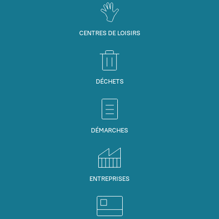
CENTRES DE LOISIRS
DÉCHETS
DÉMARCHES
ENTREPRISES