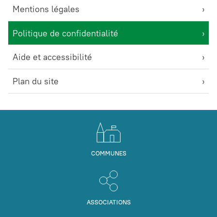
Mentions légales
Politique de confidentialité
Aide et accessibilité
Plan du site
COMMUNES
ASSOCIATIONS