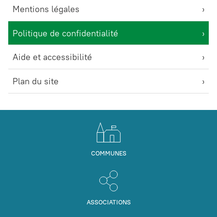
Mentions légales
Politique de confidentialité
Aide et accessibilité
Plan du site
COMMUNES
ASSOCIATIONS