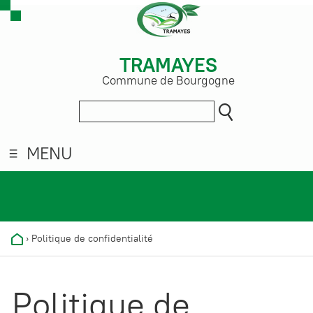
TRAMAYES
Commune de Bourgogne
MENU
›
Politique de confidentialité
Politique de