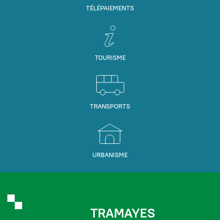
TÉLÉPAIEMENTS
TOURISME
TRANSPORTS
URBANISME
TRAMAYES