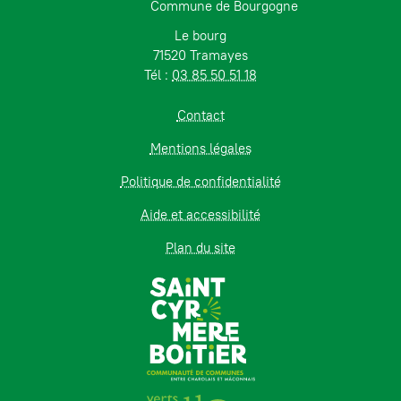
Commune de Bourgogne
Le bourg
71520 Tramayes
Tél :
03 85 50 51 18
Contact
Mentions légales
Politique de confidentialité
Aide et accessibilité
Plan du site