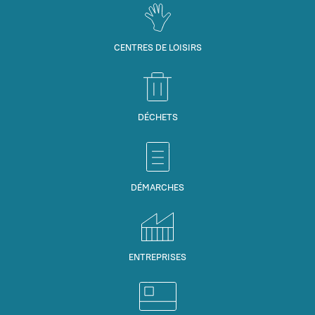
CENTRES DE LOISIRS
DÉCHETS
DÉMARCHES
ENTREPRISES