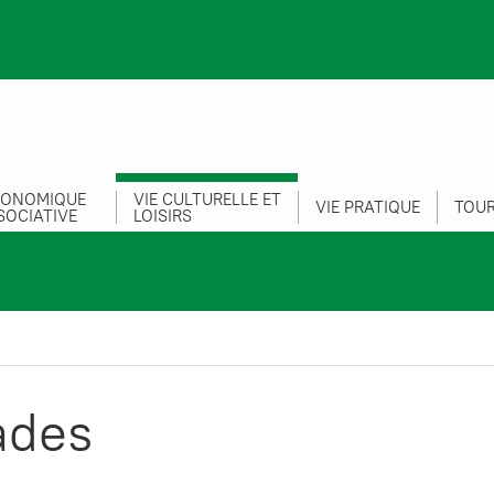
CONOMIQUE
VIE CULTURELLE ET
VIE PRATIQUE
TOUR
SOCIATIVE
LOISIRS
ades