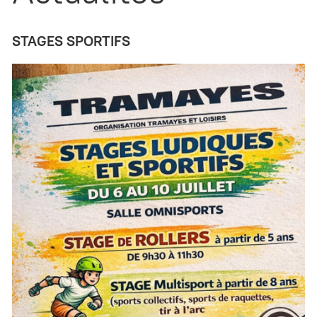
STAGES SPORTIFS