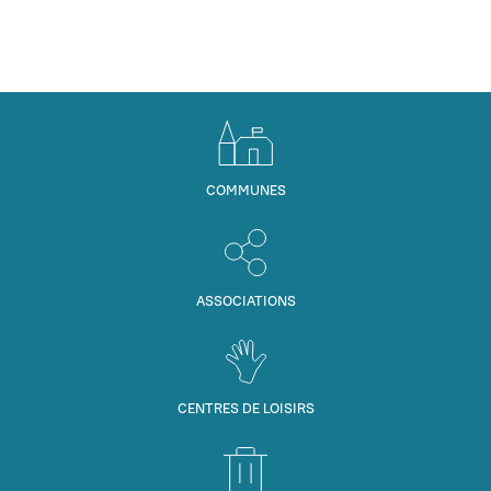
COMMUNES
ASSOCIATIONS
CENTRES DE LOISIRS