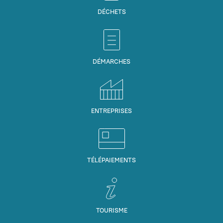
DÉCHETS
DÉMARCHES
ENTREPRISES
TÉLÉPAIEMENTS
TOURISME