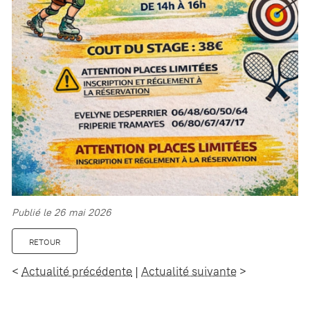
Publié le 26 mai 2026
RETOUR
<
Actualité précédente
|
Actualité suivante
>