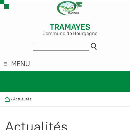
TRAMAYES
Commune de Bourgogne
MENU
›
Actualités
Actualités