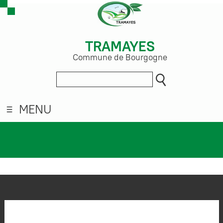
TRAMAYES
Commune de Bourgogne
MENU