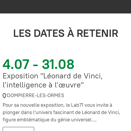
LES DATES À RETENIR
4.07 - 31.08
Exposition "Léonard de Vinci,
l’intelligence à l’œuvre"
DOMPIERRE-LES-ORMES
Pour sa nouvelle exposition, le Lab71 vous invite à
plonger dans l’univers fascinant de Léonard de Vinci,
figure emblématique du génie universel....