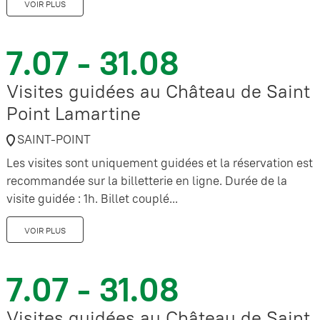
VOIR PLUS
7.07 - 31.08
Visites guidées au Château de Saint
Point Lamartine
SAINT-POINT
Les visites sont uniquement guidées et la réservation est
recommandée sur la billetterie en ligne. Durée de la
visite guidée : 1h. Billet couplé...
VOIR PLUS
7.07 - 31.08
Visites guidées au Château de Saint