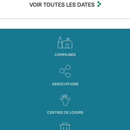
VOIR TOUTES LES DATES
COMMUNES
ASSOCIATIONS
CENTRES DE LOISIRS