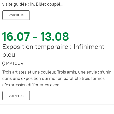
visite guidée : 1h. Billet couplé...
VOIR PLUS
16.07 - 13.08
Exposition temporaire : Infiniment
bleu
MATOUR
Trois artistes et une couleur. Trois amis, une envie : s’unir
dans une exposition qui met en parallèle trois formes
d’expression différentes avec...
VOIR PLUS