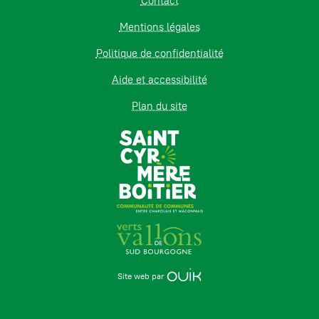
Contact
Mentions légales
Politique de confidentialité
Aide et accessibilité
Plan du site
Site web par