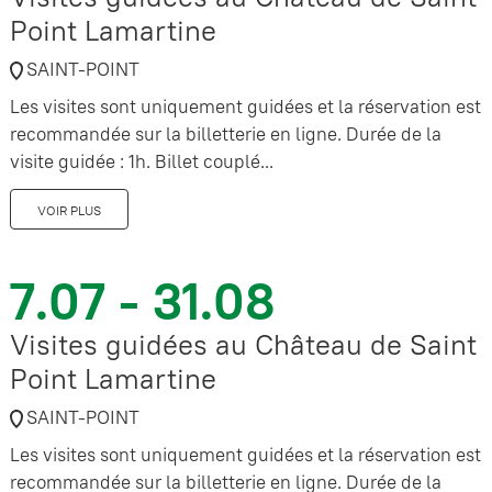
Point Lamartine
SAINT-POINT
Les visites sont uniquement guidées et la réservation est
recommandée sur la billetterie en ligne. Durée de la
visite guidée : 1h. Billet couplé...
VOIR PLUS
7.07 - 31.08
Visites guidées au Château de Saint
Point Lamartine
SAINT-POINT
Les visites sont uniquement guidées et la réservation est
recommandée sur la billetterie en ligne. Durée de la