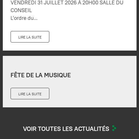
VENDREDI 31 JUILLET 2026 À 20H00 SALLE DU
CONSEIL
L’ordre du...
LIRE LA SUITE
FÊTE DE LA MUSIQUE
LIRE LA SUITE
VOIR TOUTES LES ACTUALITÉS