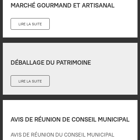
MARCHÉ GOURMAND ET ARTISANAL
LIRE LA SUITE
DÉBALLAGE DU PATRIMOINE
LIRE LA SUITE
AVIS DE RÉUNION DE CONSEIL MUNICIPAL
AVIS DE RÉUNION DU CONSEIL MUNICIPAL