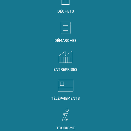
DÉCHETS
DÉMARCHES
ENTREPRISES
TÉLÉPAIEMENTS
TOURISME