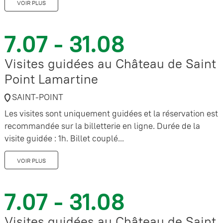
VOIR PLUS
7.07 - 31.08
Visites guidées au Château de Saint
Point Lamartine
SAINT-POINT
Les visites sont uniquement guidées et la réservation est
recommandée sur la billetterie en ligne. Durée de la
visite guidée : 1h. Billet couplé...
VOIR PLUS
7.07 - 31.08
Visites guidées au Château de Saint