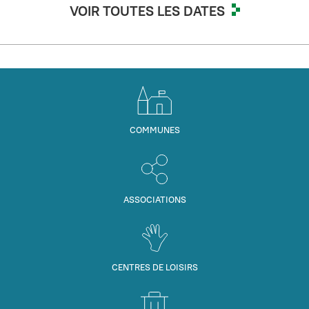
VOIR TOUTES LES DATES
COMMUNES
ASSOCIATIONS
CENTRES DE LOISIRS