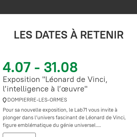
LES DATES À RETENIR
4.07 - 31.08
Exposition "Léonard de Vinci,
l’intelligence à l’œuvre"
DOMPIERRE-LES-ORMES
Pour sa nouvelle exposition, le Lab71 vous invite à
plonger dans l’univers fascinant de Léonard de Vinci,
figure emblématique du génie universel....