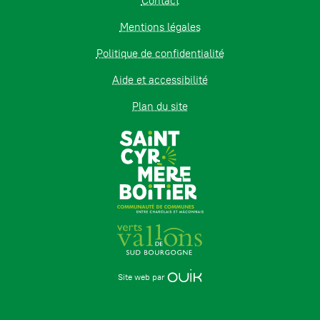
Contact
Mentions légales
Politique de confidentialité
Aide et accessibilité
Plan du site
Site web par