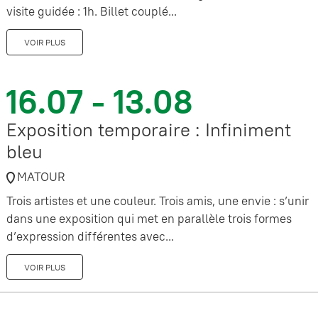
visite guidée : 1h. Billet couplé...
VOIR PLUS
16.07 - 13.08
Exposition temporaire : Infiniment
bleu
MATOUR
Trois artistes et une couleur. Trois amis, une envie : s’unir
dans une exposition qui met en parallèle trois formes
d’expression différentes avec...
VOIR PLUS