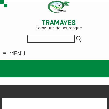
TRAMAYES
Commune de Bourgogne
MENU