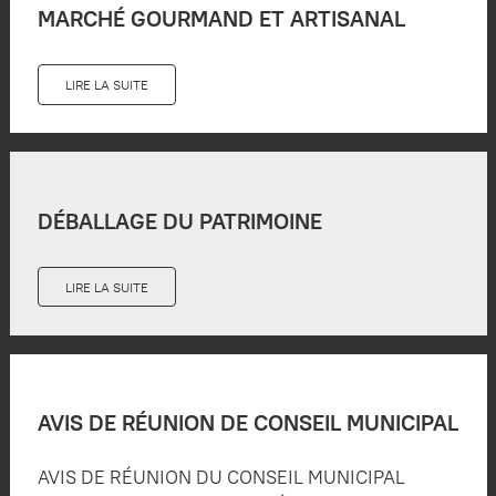
MARCHÉ GOURMAND ET ARTISANAL
LIRE LA SUITE
DÉBALLAGE DU PATRIMOINE
LIRE LA SUITE
AVIS DE RÉUNION DE CONSEIL MUNICIPAL
AVIS DE RÉUNION DU CONSEIL MUNICIPAL