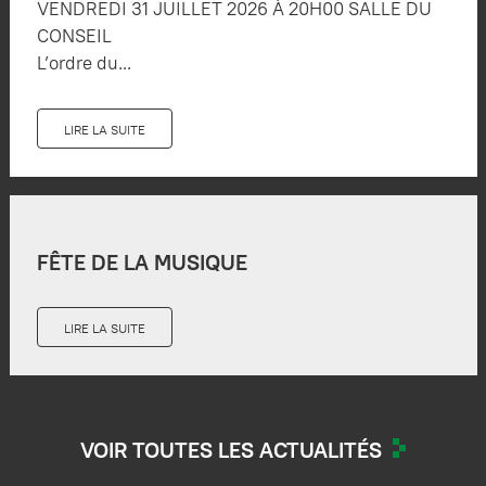
VENDREDI 31 JUILLET 2026 À 20H00 SALLE DU
CONSEIL
L’ordre du...
LIRE LA SUITE
FÊTE DE LA MUSIQUE
LIRE LA SUITE
VOIR TOUTES LES ACTUALITÉS