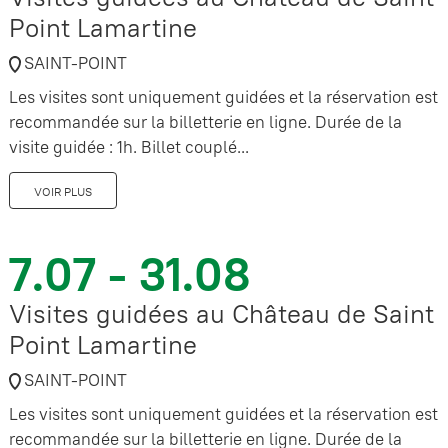
Point Lamartine
SAINT-POINT
Les visites sont uniquement guidées et la réservation est
recommandée sur la billetterie en ligne. Durée de la
visite guidée : 1h. Billet couplé...
VOIR PLUS
7.07 - 31.08
Visites guidées au Château de Saint
Point Lamartine
SAINT-POINT
Les visites sont uniquement guidées et la réservation est
recommandée sur la billetterie en ligne. Durée de la