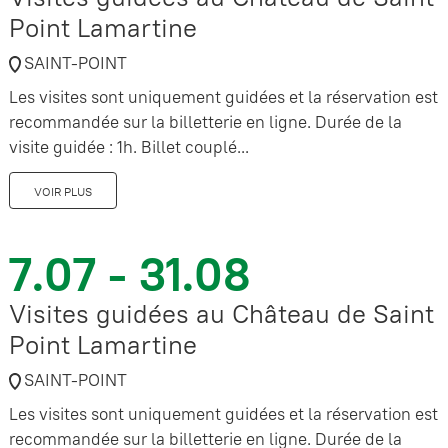
Point Lamartine
SAINT-POINT
Les visites sont uniquement guidées et la réservation est
recommandée sur la billetterie en ligne. Durée de la
visite guidée : 1h. Billet couplé...
VOIR PLUS
7.07 - 31.08
Visites guidées au Château de Saint
Point Lamartine
SAINT-POINT
Les visites sont uniquement guidées et la réservation est
recommandée sur la billetterie en ligne. Durée de la