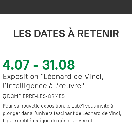
LES DATES À RETENIR
4.07 - 31.08
Exposition "Léonard de Vinci,
l’intelligence à l’œuvre"
DOMPIERRE-LES-ORMES
Pour sa nouvelle exposition, le Lab71 vous invite à
plonger dans l’univers fascinant de Léonard de Vinci,
figure emblématique du génie universel....