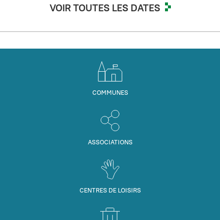
VOIR TOUTES LES DATES
COMMUNES
ASSOCIATIONS
CENTRES DE LOISIRS