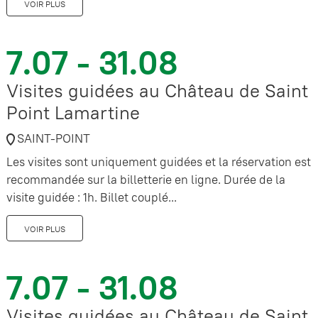
VOIR PLUS
7.07 - 31.08
Visites guidées au Château de Saint
Point Lamartine
SAINT-POINT
Les visites sont uniquement guidées et la réservation est
recommandée sur la billetterie en ligne. Durée de la
visite guidée : 1h. Billet couplé...
VOIR PLUS
7.07 - 31.08
Visites guidées au Château de Saint