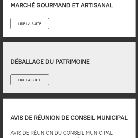
MARCHÉ GOURMAND ET ARTISANAL
LIRE LA SUITE
DÉBALLAGE DU PATRIMOINE
LIRE LA SUITE
AVIS DE RÉUNION DE CONSEIL MUNICIPAL
AVIS DE RÉUNION DU CONSEIL MUNICIPAL