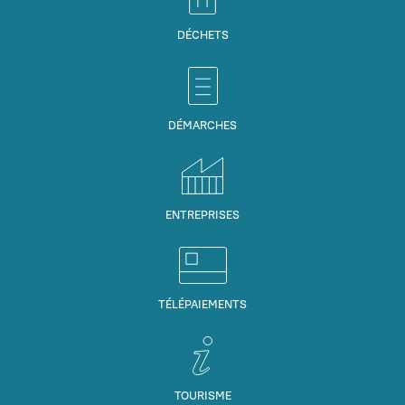
DÉCHETS
DÉMARCHES
ENTREPRISES
TÉLÉPAIEMENTS
TOURISME