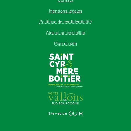
Contact
Mentions légales
Politique de confidentialité
Aide et accessibilité
Plan du site
Site web par