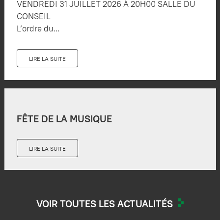
VENDREDI 31 JUILLET 2026 À 20H00 SALLE DU
CONSEIL
L’ordre du...
LIRE LA SUITE
FÊTE DE LA MUSIQUE
LIRE LA SUITE
VOIR TOUTES LES ACTUALITÉS