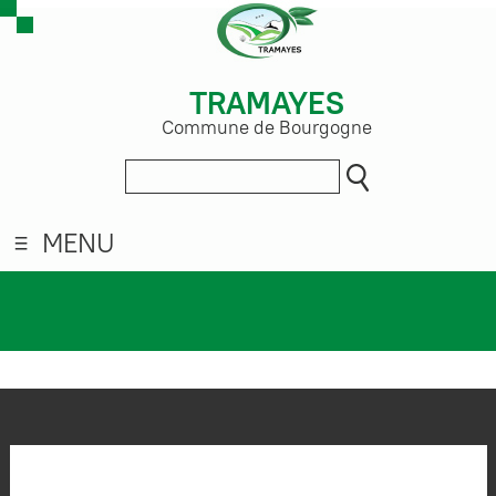
TRAMAYES
Commune de Bourgogne
MENU