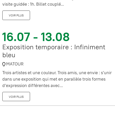
visite guidée : 1h. Billet couplé...
VOIR PLUS
16.07 - 13.08
Exposition temporaire : Infiniment
bleu
MATOUR
Trois artistes et une couleur. Trois amis, une envie : s’unir
dans une exposition qui met en parallèle trois formes
d’expression différentes avec...
VOIR PLUS