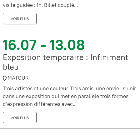
visite guidée : 1h. Billet couplé...
VOIR PLUS
16.07 - 13.08
Exposition temporaire : Infiniment
bleu
MATOUR
Trois artistes et une couleur. Trois amis, une envie : s’unir
dans une exposition qui met en parallèle trois formes
d’expression différentes avec...
VOIR PLUS