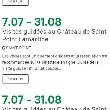
VOIR PLUS
7.07 - 31.08
Visites guidées au Château de Saint
Point Lamartine
SAINT-POINT
Les visites sont uniquement guidées et la réservation est
recommandée sur la billetterie en ligne. Durée de la
visite guidée : 1h. Billet couplé...
VOIR PLUS
7.07 - 31.08
Visites guidées au Château de Saint