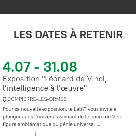
LES DATES À RETENIR
4.07 - 31.08
Exposition "Léonard de Vinci,
l’intelligence à l’œuvre"
DOMPIERRE-LES-ORMES
Pour sa nouvelle exposition, le Lab71 vous invite à
plonger dans l’univers fascinant de Léonard de Vinci,
figure emblématique du génie universel....