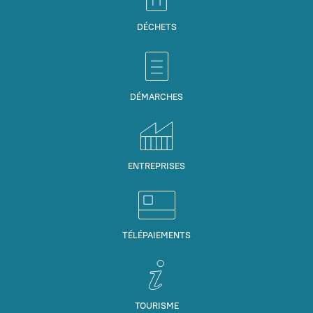
DÉCHETS
DÉMARCHES
ENTREPRISES
TÉLÉPAIEMENTS
TOURISME