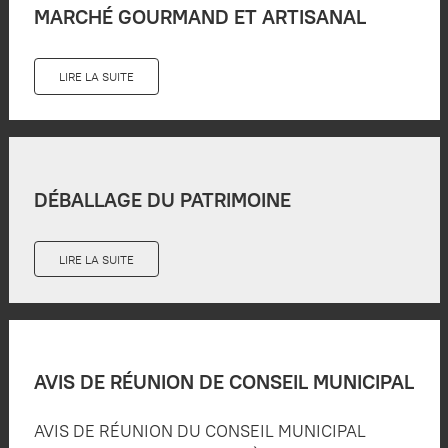
MARCHÉ GOURMAND ET ARTISANAL
LIRE LA SUITE
DÉBALLAGE DU PATRIMOINE
LIRE LA SUITE
AVIS DE RÉUNION DE CONSEIL MUNICIPAL
AVIS DE RÉUNION DU CONSEIL MUNICIPAL