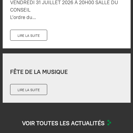
VENDREDI 31 JUILLET 2026 À 20H00 SALLE DU
CONSEIL
L’ordre du...
LIRE LA SUITE
FÊTE DE LA MUSIQUE
LIRE LA SUITE
VOIR TOUTES LES ACTUALITÉS