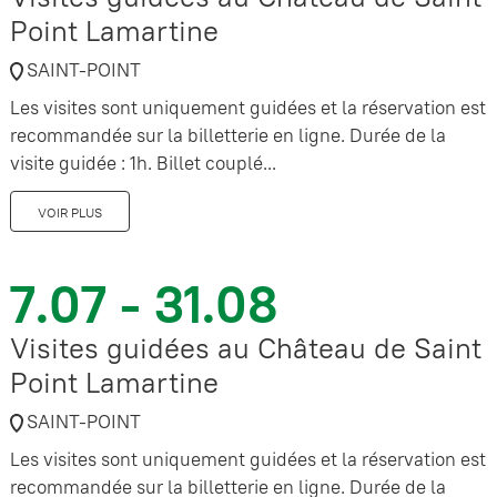
Point Lamartine
SAINT-POINT
Les visites sont uniquement guidées et la réservation est
recommandée sur la billetterie en ligne. Durée de la
visite guidée : 1h. Billet couplé...
VOIR PLUS
7.07 - 31.08
Visites guidées au Château de Saint
Point Lamartine
SAINT-POINT
Les visites sont uniquement guidées et la réservation est
recommandée sur la billetterie en ligne. Durée de la