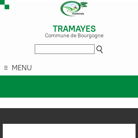
TRAMAYES
Commune de Bourgogne
MENU