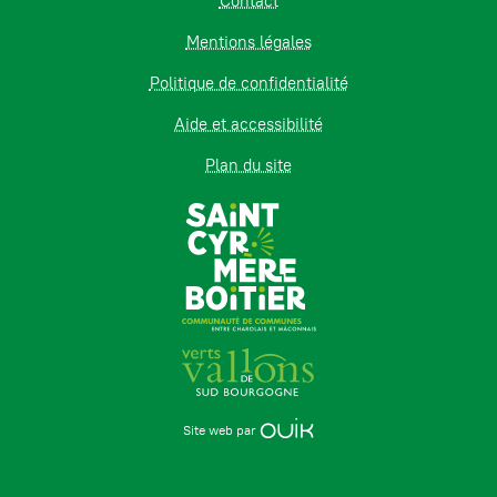
Contact
Mentions légales
Politique de confidentialité
Aide et accessibilité
Plan du site
Site web par