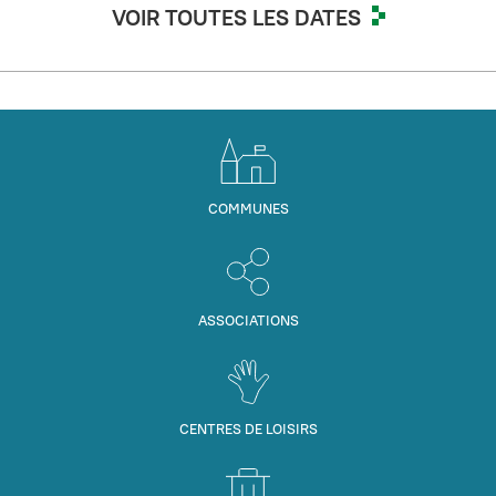
VOIR TOUTES LES DATES
COMMUNES
ASSOCIATIONS
CENTRES DE LOISIRS