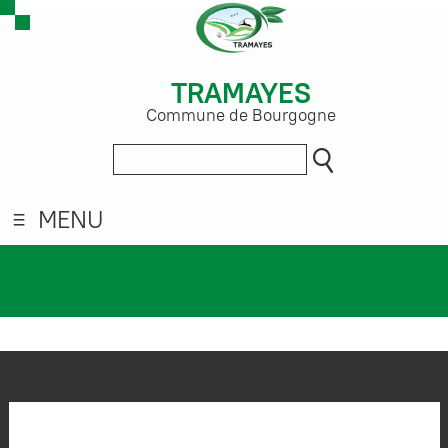
TRAMAYES
Commune de Bourgogne
MENU