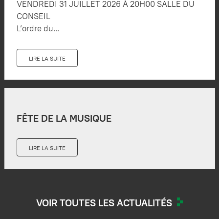
VENDREDI 31 JUILLET 2026 À 20H00 SALLE DU
CONSEIL
L’ordre du...
LIRE LA SUITE
FÊTE DE LA MUSIQUE
LIRE LA SUITE
VOIR TOUTES LES ACTUALITÉS