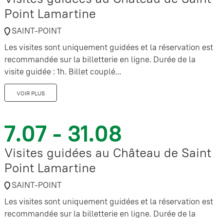
Point Lamartine
SAINT-POINT
Les visites sont uniquement guidées et la réservation est
recommandée sur la billetterie en ligne. Durée de la
visite guidée : 1h. Billet couplé...
VOIR PLUS
7.07 - 31.08
Visites guidées au Château de Saint
Point Lamartine
SAINT-POINT
Les visites sont uniquement guidées et la réservation est
recommandée sur la billetterie en ligne. Durée de la