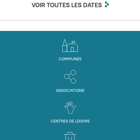
VOIR TOUTES LES DATES
COMMUNES
ASSOCIATIONS
CENTRES DE LOISIRS