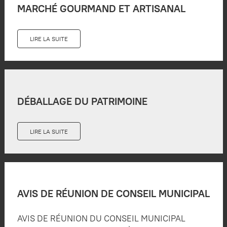
MARCHÉ GOURMAND ET ARTISANAL
LIRE LA SUITE
DÉBALLAGE DU PATRIMOINE
LIRE LA SUITE
AVIS DE RÉUNION DE CONSEIL MUNICIPAL
AVIS DE RÉUNION DU CONSEIL MUNICIPAL