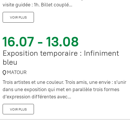
visite guidée : 1h. Billet couplé...
VOIR PLUS
16.07 - 13.08
Exposition temporaire : Infiniment
bleu
MATOUR
Trois artistes et une couleur. Trois amis, une envie : s’unir
dans une exposition qui met en parallèle trois formes
d’expression différentes avec...
VOIR PLUS