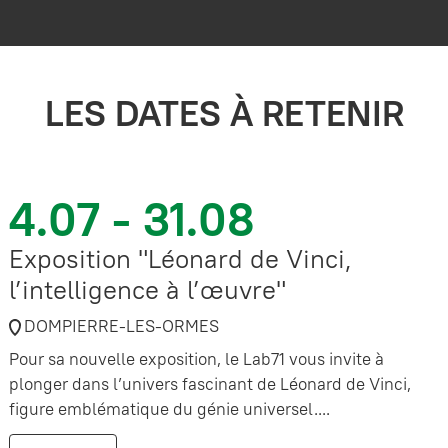
LES DATES À RETENIR
4.07 - 31.08
Exposition "Léonard de Vinci,
l’intelligence à l’œuvre"
DOMPIERRE-LES-ORMES
Pour sa nouvelle exposition, le Lab71 vous invite à
plonger dans l’univers fascinant de Léonard de Vinci,
figure emblématique du génie universel....