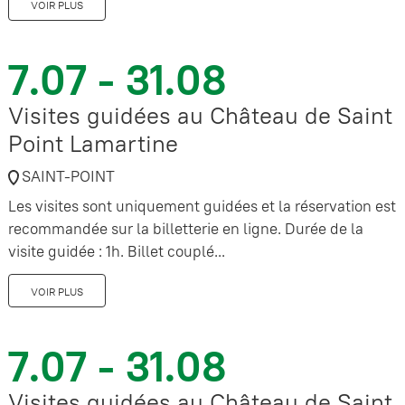
VOIR PLUS
7.07 - 31.08
Visites guidées au Château de Saint
Point Lamartine
SAINT-POINT
Les visites sont uniquement guidées et la réservation est
recommandée sur la billetterie en ligne. Durée de la
visite guidée : 1h. Billet couplé...
VOIR PLUS
7.07 - 31.08
Visites guidées au Château de Saint