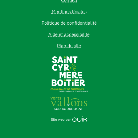
Contact
Mentions légales
Politique de confidentialité
Aide et accessibilité
Plan du site
Site web par