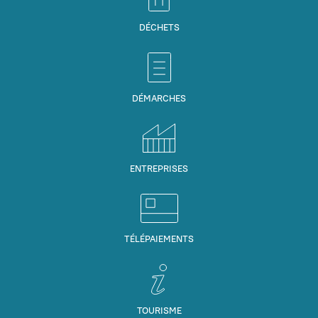
DÉCHETS
DÉMARCHES
ENTREPRISES
TÉLÉPAIEMENTS
TOURISME