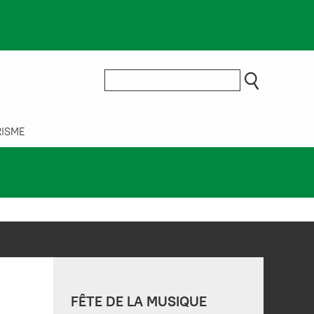
ISME
FÊTE DE LA MUSIQUE