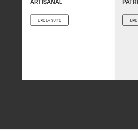
ARTISANAL
PATR
LIRE LA SUITE
LIRE