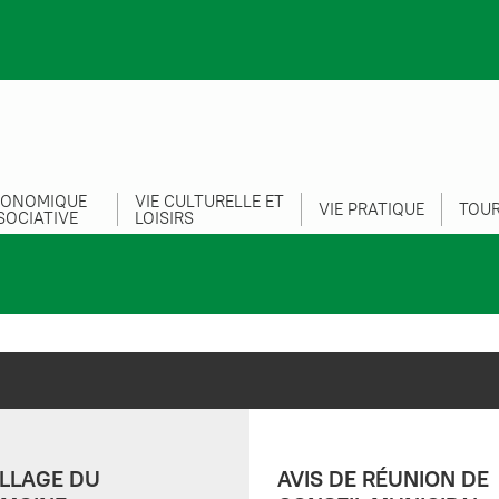
CONOMIQUE
VIE CULTURELLE ET
VIE PRATIQUE
TOUR
SOCIATIVE
LOISIRS
LLAGE DU
AVIS DE RÉUNION DE