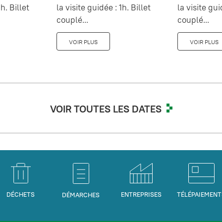
h. Billet
la visite guidée : 1h. Billet
la visite gui
couplé...
couplé...
VOIR PLUS
VOIR PLUS
VOIR TOUTES LES DATES
DÉCHETS
ENTREPRISES
TÉLÉPAIEMENT
DÉMARCHES