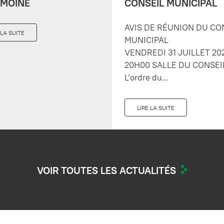
IMOINE
CONSEIL MUNICIPAL
AVIS DE RÉUNION DU CO
 LA SUITE
MUNICIPAL
VENDREDI 31 JUILLET 20
20H00 SALLE DU CONSEI
L’ordre du...
LIRE LA SUITE
VOIR TOUTES LES ACTUALITÉS