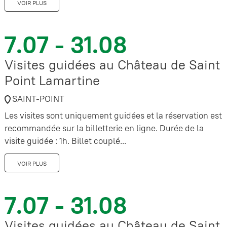
VOIR PLUS
7.07 - 31.08
Visites guidées au Château de Saint
Point Lamartine
SAINT-POINT
Les visites sont uniquement guidées et la réservation est
recommandée sur la billetterie en ligne. Durée de la
visite guidée : 1h. Billet couplé...
VOIR PLUS
7.07 - 31.08
Visites guidées au Château de Saint