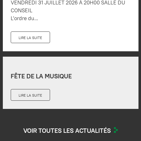
VENDREDI 31 JUILLET 2026 À 20H00 SALLE DU
CONSEIL
L’ordre du...
LIRE LA SUITE
FÊTE DE LA MUSIQUE
LIRE LA SUITE
VOIR TOUTES LES ACTUALITÉS