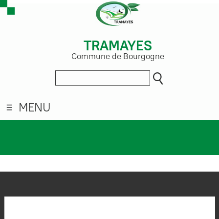
TRAMAYES
Commune de Bourgogne
MENU