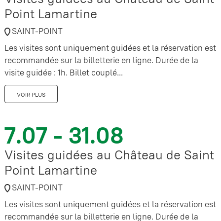
Point Lamartine
SAINT-POINT
Les visites sont uniquement guidées et la réservation est
recommandée sur la billetterie en ligne. Durée de la
visite guidée : 1h. Billet couplé...
VOIR PLUS
7.07 - 31.08
Visites guidées au Château de Saint
Point Lamartine
SAINT-POINT
Les visites sont uniquement guidées et la réservation est
recommandée sur la billetterie en ligne. Durée de la