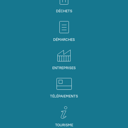
DÉCHETS
DÉMARCHES
ENTREPRISES
TÉLÉPAIEMENTS
TOURISME