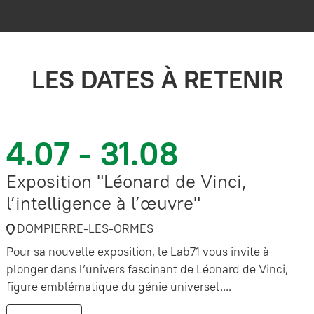
LES DATES À RETENIR
4.07 - 31.08
Exposition "Léonard de Vinci,
l’intelligence à l’œuvre"
DOMPIERRE-LES-ORMES
Pour sa nouvelle exposition, le Lab71 vous invite à
plonger dans l’univers fascinant de Léonard de Vinci,
figure emblématique du génie universel....