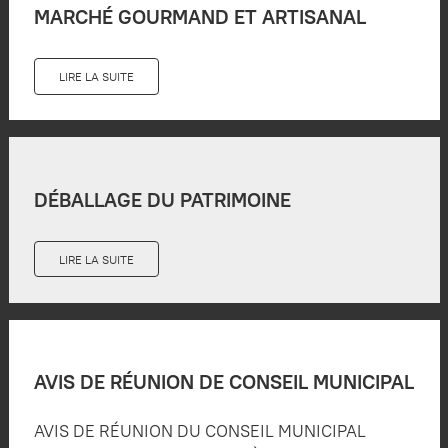
MARCHÉ GOURMAND ET ARTISANAL
LIRE LA SUITE
DÉBALLAGE DU PATRIMOINE
LIRE LA SUITE
AVIS DE RÉUNION DE CONSEIL MUNICIPAL
AVIS DE RÉUNION DU CONSEIL MUNICIPAL