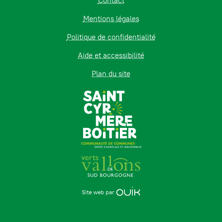
Contact
Mentions légales
Politique de confidentialité
Aide et accessibilité
Plan du site
Site web par