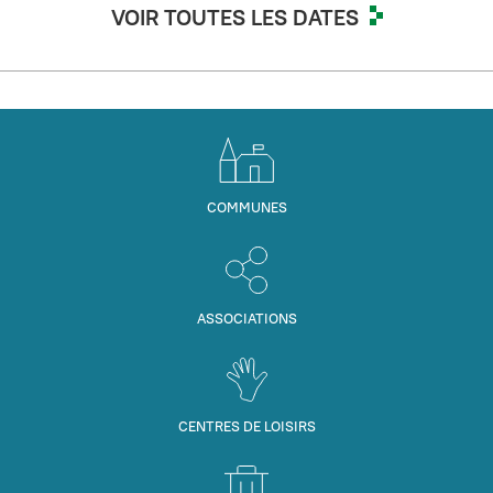
VOIR TOUTES LES DATES
COMMUNES
ASSOCIATIONS
CENTRES DE LOISIRS