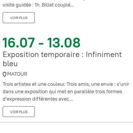
visite guidée : 1h. Billet couplé...
VOIR PLUS
16.07 - 13.08
Exposition temporaire : Infiniment
bleu
MATOUR
Trois artistes et une couleur. Trois amis, une envie : s’unir
dans une exposition qui met en parallèle trois formes
d’expression différentes avec...
VOIR PLUS