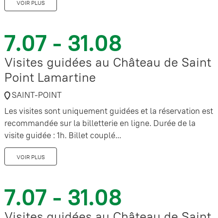
VOIR PLUS
7.07 - 31.08
Visites guidées au Château de Saint
Point Lamartine
SAINT-POINT
Les visites sont uniquement guidées et la réservation est
recommandée sur la billetterie en ligne. Durée de la
visite guidée : 1h. Billet couplé...
VOIR PLUS
7.07 - 31.08
Visites guidées au Château de Saint