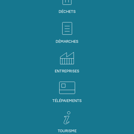
DÉCHETS
DÉMARCHES
ENTREPRISES
TÉLÉPAIEMENTS
TOURISME