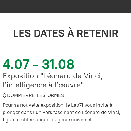
LES DATES À RETENIR
4.07 - 31.08
Exposition "Léonard de Vinci,
l’intelligence à l’œuvre"
DOMPIERRE-LES-ORMES
Pour sa nouvelle exposition, le Lab71 vous invite à
plonger dans l’univers fascinant de Léonard de Vinci,
figure emblématique du génie universel....