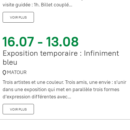
visite guidée : 1h. Billet couplé...
VOIR PLUS
16.07 - 13.08
Exposition temporaire : Infiniment
bleu
MATOUR
Trois artistes et une couleur. Trois amis, une envie : s’unir
dans une exposition qui met en parallèle trois formes
d’expression différentes avec...
VOIR PLUS