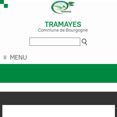
TRAMAYES
Commune de Bourgogne
MENU