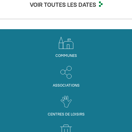
VOIR TOUTES LES DATES
COMMUNES
ASSOCIATIONS
CENTRES DE LOISIRS