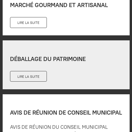
MARCHÉ GOURMAND ET ARTISANAL
LIRE LA SUITE
DÉBALLAGE DU PATRIMOINE
LIRE LA SUITE
AVIS DE RÉUNION DE CONSEIL MUNICIPAL
AVIS DE RÉUNION DU CONSEIL MUNICIPAL