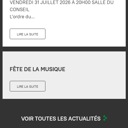
VENDREDI 31 JUILLET 2026 À 20H00 SALLE DU
CONSEIL
L’ordre du...
LIRE LA SUITE
FÊTE DE LA MUSIQUE
LIRE LA SUITE
VOIR TOUTES LES ACTUALITÉS