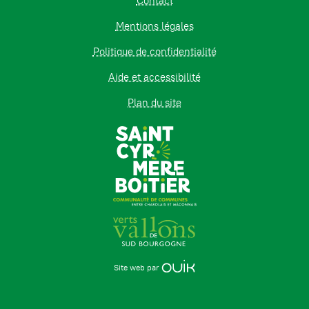
Contact
Mentions légales
Politique de confidentialité
Aide et accessibilité
Plan du site
Site web par