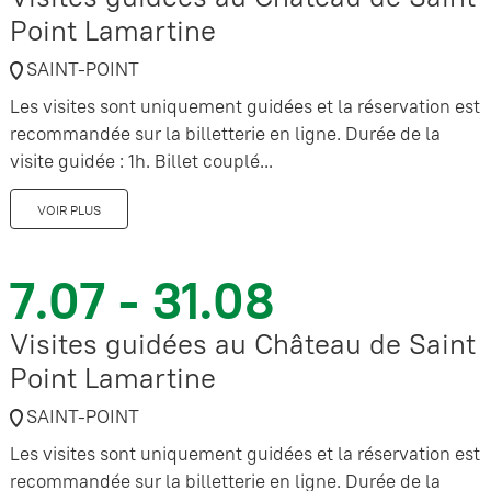
Point Lamartine
SAINT-POINT
Les visites sont uniquement guidées et la réservation est
recommandée sur la billetterie en ligne. Durée de la
visite guidée : 1h. Billet couplé...
VOIR PLUS
7.07 - 31.08
Visites guidées au Château de Saint
Point Lamartine
SAINT-POINT
Les visites sont uniquement guidées et la réservation est
recommandée sur la billetterie en ligne. Durée de la