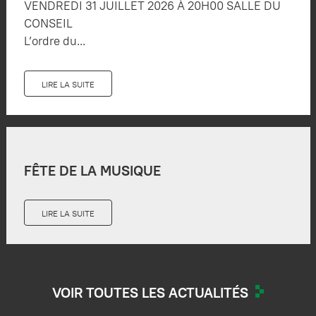
VENDREDI 31 JUILLET 2026 À 20H00 SALLE DU
CONSEIL
L’ordre du...
LIRE LA SUITE
FÊTE DE LA MUSIQUE
LIRE LA SUITE
VOIR TOUTES LES ACTUALITÉS