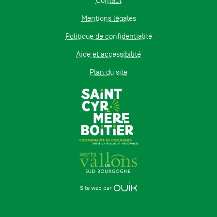
Contact
Mentions légales
Politique de confidentialité
Aide et accessibilité
Plan du site
Site web par