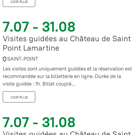
VOIR PLUS
7.07 - 31.08
Visites guidées au Château de Saint
Point Lamartine
SAINT-POINT
Les visites sont uniquement guidées et la réservation est
recommandée sur la billetterie en ligne. Durée de la
visite guidée : 1h. Billet couplé...
VOIR PLUS
7.07 - 31.08
Visites guidées au Château de Saint