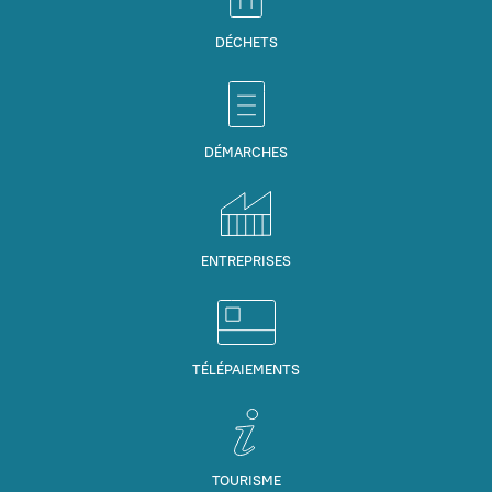
DÉCHETS
DÉMARCHES
ENTREPRISES
TÉLÉPAIEMENTS
TOURISME