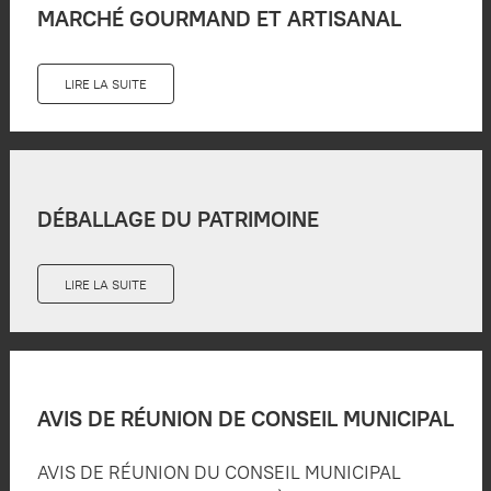
MARCHÉ GOURMAND ET ARTISANAL
LIRE LA SUITE
DÉBALLAGE DU PATRIMOINE
LIRE LA SUITE
AVIS DE RÉUNION DE CONSEIL MUNICIPAL
AVIS DE RÉUNION DU CONSEIL MUNICIPAL