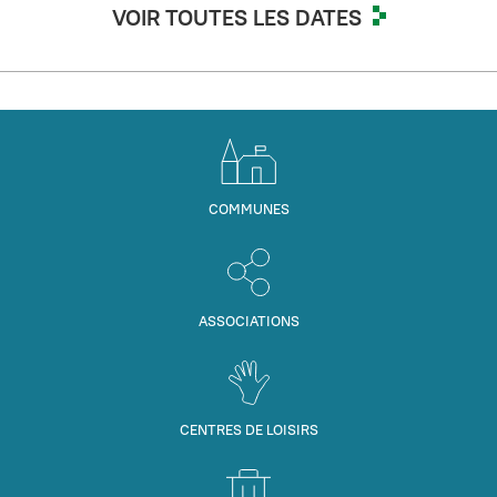
VOIR TOUTES LES DATES
COMMUNES
ASSOCIATIONS
CENTRES DE LOISIRS