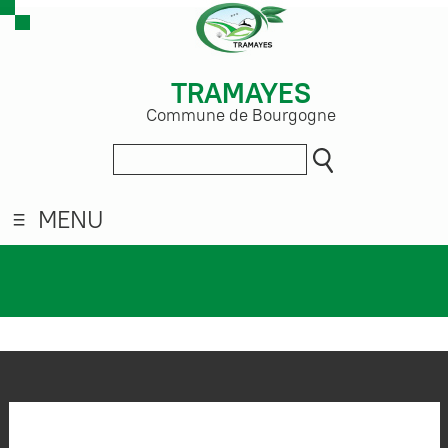
TRAMAYES
Commune de Bourgogne
MENU