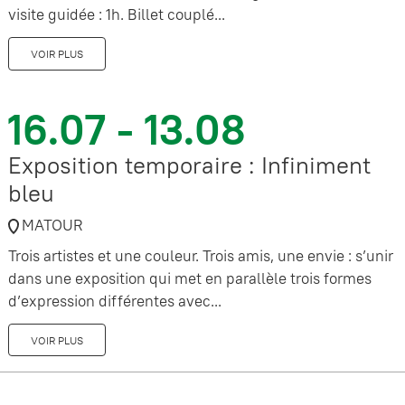
visite guidée : 1h. Billet couplé...
VOIR PLUS
16.07 - 13.08
Exposition temporaire : Infiniment
bleu
MATOUR
Trois artistes et une couleur. Trois amis, une envie : s’unir
dans une exposition qui met en parallèle trois formes
d’expression différentes avec...
VOIR PLUS