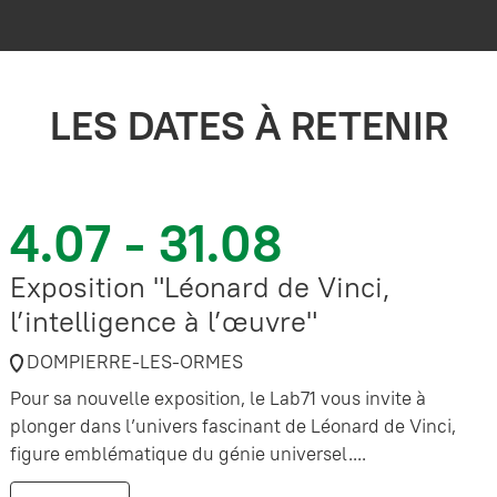
LES DATES À RETENIR
4.07 - 31.08
Exposition "Léonard de Vinci,
l’intelligence à l’œuvre"
DOMPIERRE-LES-ORMES
Pour sa nouvelle exposition, le Lab71 vous invite à
plonger dans l’univers fascinant de Léonard de Vinci,
figure emblématique du génie universel....