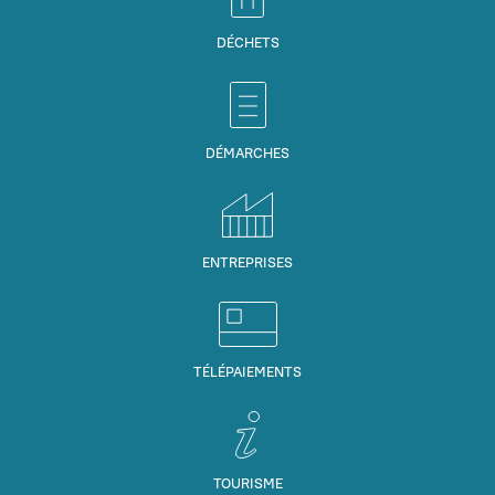
DÉCHETS
DÉMARCHES
ENTREPRISES
TÉLÉPAIEMENTS
TOURISME