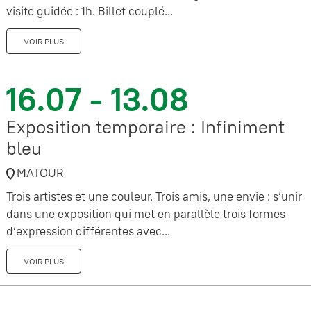
visite guidée : 1h. Billet couplé...
VOIR PLUS
16.07 - 13.08
Exposition temporaire : Infiniment
bleu
MATOUR
Trois artistes et une couleur. Trois amis, une envie : s’unir
dans une exposition qui met en parallèle trois formes
d’expression différentes avec...
VOIR PLUS