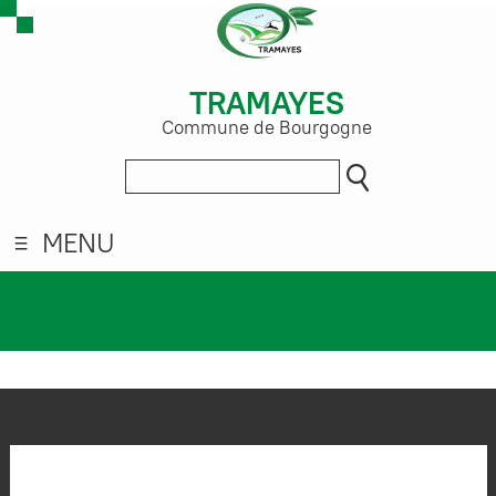
TRAMAYES
Commune de Bourgogne
MENU