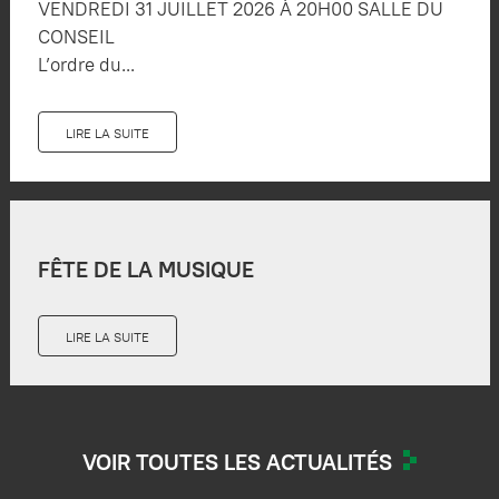
VENDREDI 31 JUILLET 2026 À 20H00 SALLE DU
CONSEIL
L’ordre du...
LIRE LA SUITE
FÊTE DE LA MUSIQUE
LIRE LA SUITE
VOIR TOUTES LES ACTUALITÉS