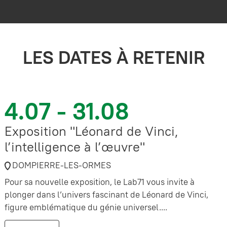
LES DATES À RETENIR
4.07 - 31.08
Exposition "Léonard de Vinci,
l’intelligence à l’œuvre"
DOMPIERRE-LES-ORMES
Pour sa nouvelle exposition, le Lab71 vous invite à
plonger dans l’univers fascinant de Léonard de Vinci,
figure emblématique du génie universel....