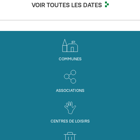
VOIR TOUTES LES DATES
COMMUNES
ASSOCIATIONS
CENTRES DE LOISIRS