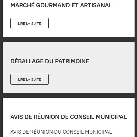
MARCHÉ GOURMAND ET ARTISANAL
LIRE LA SUITE
DÉBALLAGE DU PATRIMOINE
LIRE LA SUITE
AVIS DE RÉUNION DE CONSEIL MUNICIPAL
AVIS DE RÉUNION DU CONSEIL MUNICIPAL