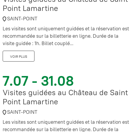
Point Lamartine
SAINT-POINT
Les visites sont uniquement guidées et la réservation est
recommandée sur la billetterie en ligne. Durée de la
visite guidée : 1h. Billet couplé...
VOIR PLUS
7.07 - 31.08
Visites guidées au Château de Saint
Point Lamartine
SAINT-POINT
Les visites sont uniquement guidées et la réservation est
recommandée sur la billetterie en ligne. Durée de la