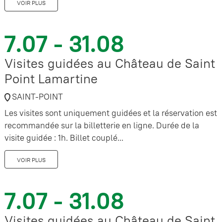
VOIR PLUS
7.07 - 31.08
Visites guidées au Château de Saint
Point Lamartine
SAINT-POINT
Les visites sont uniquement guidées et la réservation est
recommandée sur la billetterie en ligne. Durée de la
visite guidée : 1h. Billet couplé...
VOIR PLUS
7.07 - 31.08
Visites guidées au Château de Saint