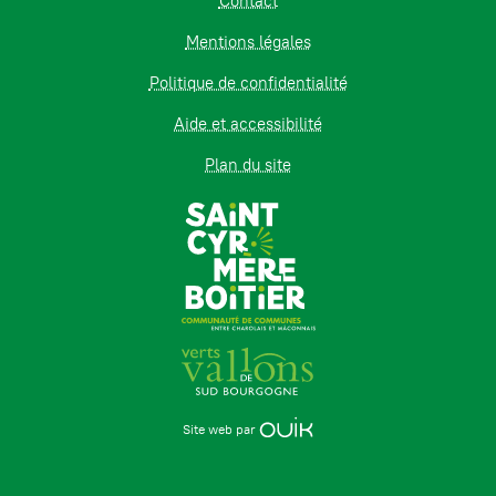
Contact
Mentions légales
Politique de confidentialité
Aide et accessibilité
Plan du site
Site web par