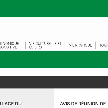
CONOMIQUE
VIE CULTURELLE ET
VIE PRATIQUE
TOUR
SOCIATIVE
LOISIRS
LLAGE DU
AVIS DE RÉUNION DE