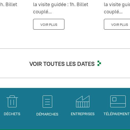
h. Billet
la visite guidée : 1h. Billet
la visite gui
couplé...
couplé...
VOIR PLUS
VOIR PLUS
VOIR TOUTES LES DATES
DÉCHETS
ENTREPRISES
TÉLÉPAIEMENT
DÉMARCHES