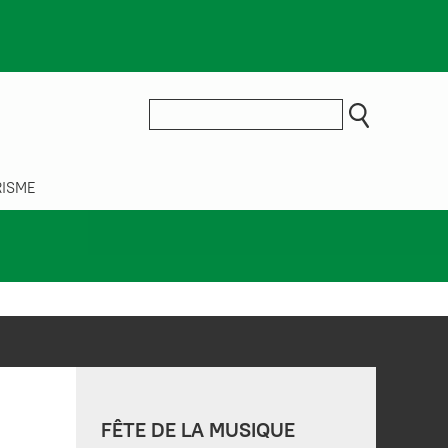
ISME
FÊTE DE LA MUSIQUE