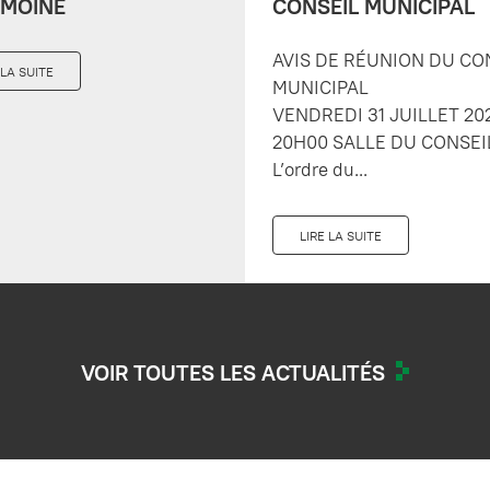
IMOINE
CONSEIL MUNICIPAL
AVIS DE RÉUNION DU CO
 LA SUITE
MUNICIPAL
VENDREDI 31 JUILLET 20
20H00 SALLE DU CONSEI
L’ordre du...
LIRE LA SUITE
VOIR TOUTES LES ACTUALITÉS