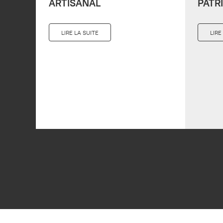
ARTISANAL
PATR
LIRE LA SUITE
LIRE