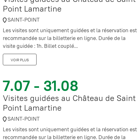
Point Lamartine
SAINT-POINT
Les visites sont uniquement guidées et la réservation est
recommandée sur la billetterie en ligne. Durée de la
visite guidée : 1h. Billet couplé...
VOIR PLUS
7.07 - 31.08
Visites guidées au Château de Saint
Point Lamartine
SAINT-POINT
Les visites sont uniquement guidées et la réservation est
recommandée sur la billetterie en ligne. Durée de la