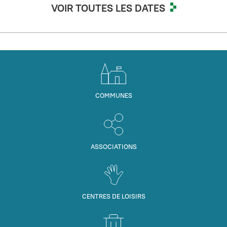
VOIR TOUTES LES DATES
COMMUNES
ASSOCIATIONS
CENTRES DE LOISIRS