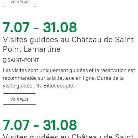
VOIR PLUS
7.07 - 31.08
Visites guidées au Château de Saint
Point Lamartine
SAINT-POINT
Les visites sont uniquement guidées et la réservation est
recommandée sur la billetterie en ligne. Durée de la
visite guidée : 1h. Billet couplé...
VOIR PLUS
7.07 - 31.08
Visites guidées au Château de Saint