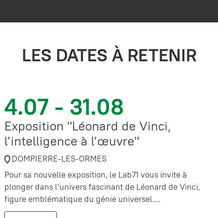
LES DATES À RETENIR
4.07 - 31.08
Exposition "Léonard de Vinci,
l’intelligence à l’œuvre"
DOMPIERRE-LES-ORMES
Pour sa nouvelle exposition, le Lab71 vous invite à
plonger dans l’univers fascinant de Léonard de Vinci,
figure emblématique du génie universel....