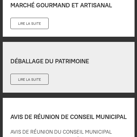
MARCHÉ GOURMAND ET ARTISANAL
LIRE LA SUITE
DÉBALLAGE DU PATRIMOINE
LIRE LA SUITE
AVIS DE RÉUNION DE CONSEIL MUNICIPAL
AVIS DE RÉUNION DU CONSEIL MUNICIPAL