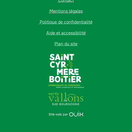
Contact
Mentions légales
Politique de confidentialité
Aide et accessibilité
Plan du site
Site web par