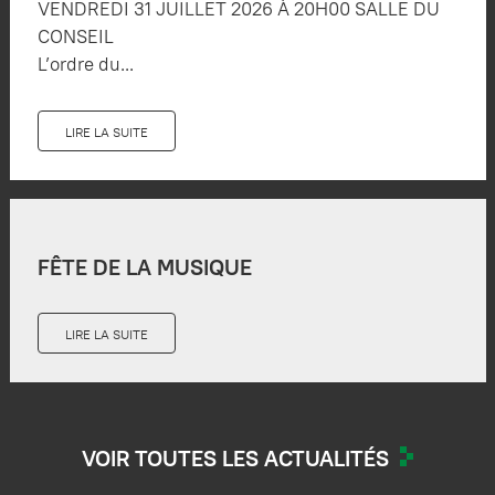
VENDREDI 31 JUILLET 2026 À 20H00 SALLE DU
CONSEIL
L’ordre du...
LIRE LA SUITE
FÊTE DE LA MUSIQUE
LIRE LA SUITE
VOIR TOUTES LES ACTUALITÉS