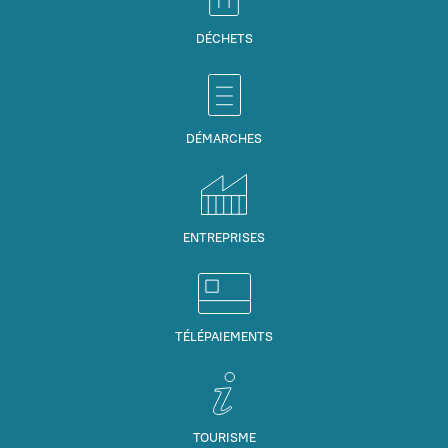
DÉCHETS
DÉMARCHES
ENTREPRISES
TÉLÉPAIEMENTS
TOURISME