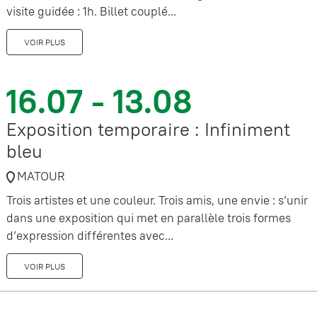
visite guidée : 1h. Billet couplé...
VOIR PLUS
16.07 - 13.08
Exposition temporaire : Infiniment
bleu
MATOUR
Trois artistes et une couleur. Trois amis, une envie : s’unir
dans une exposition qui met en parallèle trois formes
d’expression différentes avec...
VOIR PLUS