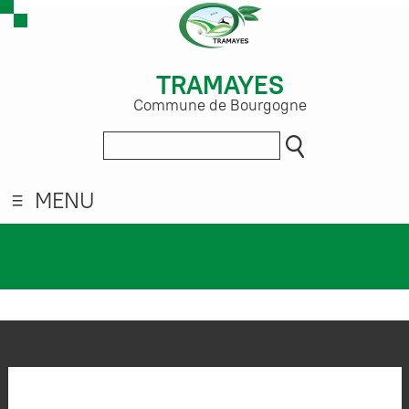
TRAMAYES
Commune de Bourgogne
MENU