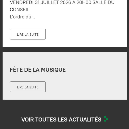
VENDREDI 31 JUILLET 2026 À 20H00 SALLE DU
CONSEIL
L’ordre du...
LIRE LA SUITE
FÊTE DE LA MUSIQUE
LIRE LA SUITE
VOIR TOUTES LES ACTUALITÉS