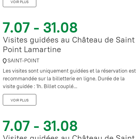
VOIR PLUS
7.07 - 31.08
Visites guidées au Château de Saint
Point Lamartine
SAINT-POINT
Les visites sont uniquement guidées et la réservation est
recommandée sur la billetterie en ligne. Durée de la
visite guidée : 1h. Billet couplé...
VOIR PLUS
7.07 - 31.08
Visites guidées au Château de Saint