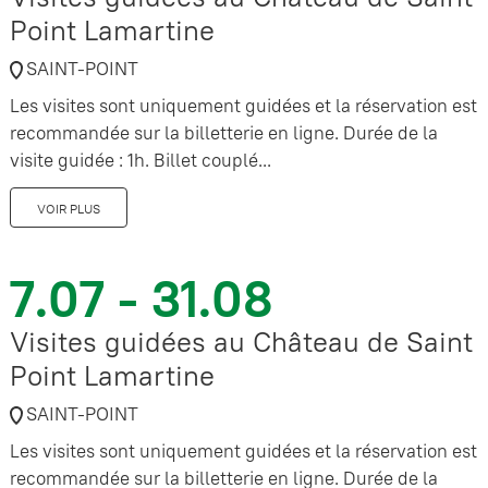
Point Lamartine
SAINT-POINT
Les visites sont uniquement guidées et la réservation est
recommandée sur la billetterie en ligne. Durée de la
visite guidée : 1h. Billet couplé...
VOIR PLUS
7.07 - 31.08
Visites guidées au Château de Saint
Point Lamartine
SAINT-POINT
Les visites sont uniquement guidées et la réservation est
recommandée sur la billetterie en ligne. Durée de la