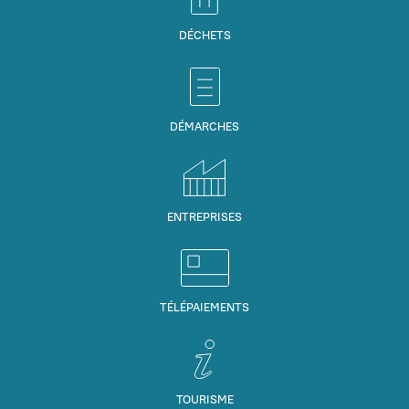
DÉCHETS
DÉMARCHES
ENTREPRISES
TÉLÉPAIEMENTS
TOURISME