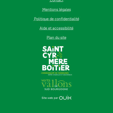
Contact
Mentions légales
Politique de confidentialité
Aide et accessibilité
Plan du site
Site web par