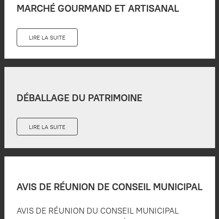
MARCHÉ GOURMAND ET ARTISANAL
LIRE LA SUITE
DÉBALLAGE DU PATRIMOINE
LIRE LA SUITE
AVIS DE RÉUNION DE CONSEIL MUNICIPAL
AVIS DE RÉUNION DU CONSEIL MUNICIPAL