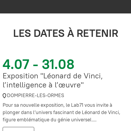
LES DATES À RETENIR
4.07 - 31.08
Exposition "Léonard de Vinci,
l’intelligence à l’œuvre"
DOMPIERRE-LES-ORMES
Pour sa nouvelle exposition, le Lab71 vous invite à
plonger dans l’univers fascinant de Léonard de Vinci,
figure emblématique du génie universel....