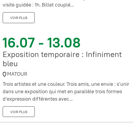
visite guidée : 1h. Billet couplé...
VOIR PLUS
16.07 - 13.08
Exposition temporaire : Infiniment
bleu
MATOUR
Trois artistes et une couleur. Trois amis, une envie : s’unir
dans une exposition qui met en parallèle trois formes
d’expression différentes avec...
VOIR PLUS