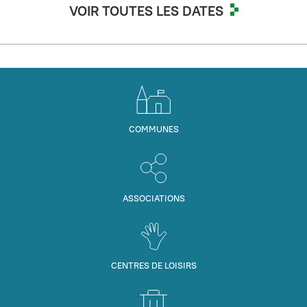
VOIR TOUTES LES DATES
COMMUNES
ASSOCIATIONS
CENTRES DE LOISIRS