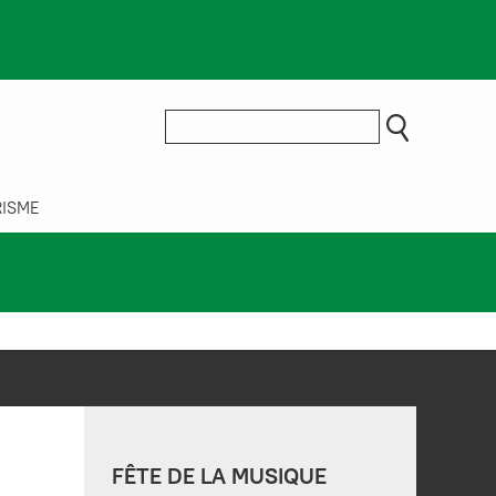
ISME
FÊTE DE LA MUSIQUE