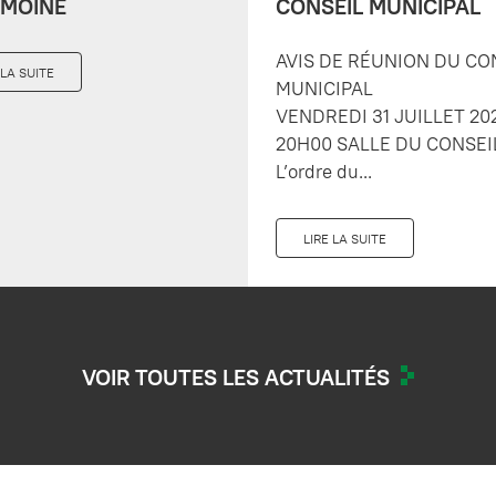
IMOINE
CONSEIL MUNICIPAL
AVIS DE RÉUNION DU CO
 LA SUITE
MUNICIPAL
VENDREDI 31 JUILLET 20
20H00 SALLE DU CONSEI
L’ordre du...
LIRE LA SUITE
VOIR TOUTES LES ACTUALITÉS