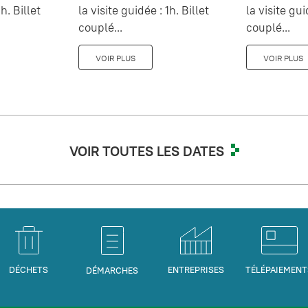
h. Billet
la visite guidée : 1h. Billet
la visite gui
couplé...
couplé...
VOIR PLUS
VOIR PLUS
VOIR TOUTES LES DATES
DÉCHETS
ENTREPRISES
TÉLÉPAIEMENT
DÉMARCHES