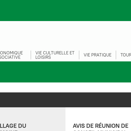
CONOMIQUE
VIE CULTURELLE ET
VIE PRATIQUE
TOUR
SOCIATIVE
LOISIRS
LLAGE DU
AVIS DE RÉUNION DE