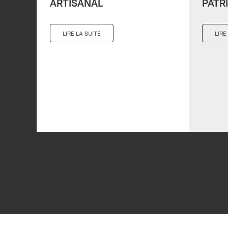
ARTISANAL
PATR
LIRE LA SUITE
LIRE