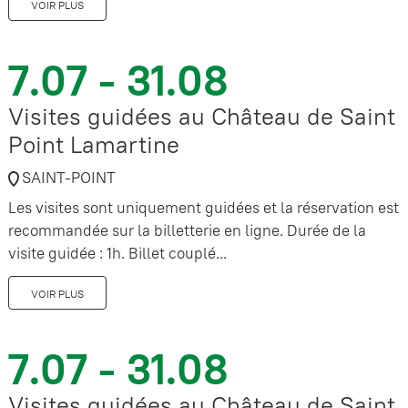
VOIR PLUS
7.07 - 31.08
Visites guidées au Château de Saint
Point Lamartine
SAINT-POINT
Les visites sont uniquement guidées et la réservation est
recommandée sur la billetterie en ligne. Durée de la
visite guidée : 1h. Billet couplé...
VOIR PLUS
7.07 - 31.08
Visites guidées au Château de Saint