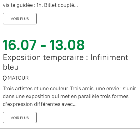
visite guidée : 1h. Billet couplé...
VOIR PLUS
16.07 - 13.08
Exposition temporaire : Infiniment
bleu
MATOUR
Trois artistes et une couleur. Trois amis, une envie : s’unir
dans une exposition qui met en parallèle trois formes
d’expression différentes avec...
VOIR PLUS