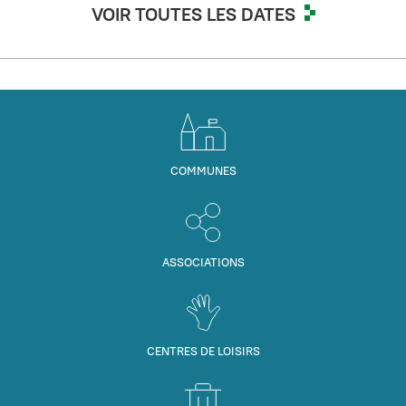
VOIR TOUTES LES DATES
COMMUNES
ASSOCIATIONS
CENTRES DE LOISIRS