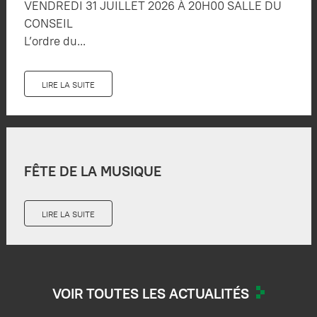
VENDREDI 31 JUILLET 2026 À 20H00 SALLE DU
CONSEIL
L’ordre du...
LIRE LA SUITE
FÊTE DE LA MUSIQUE
LIRE LA SUITE
VOIR TOUTES LES ACTUALITÉS