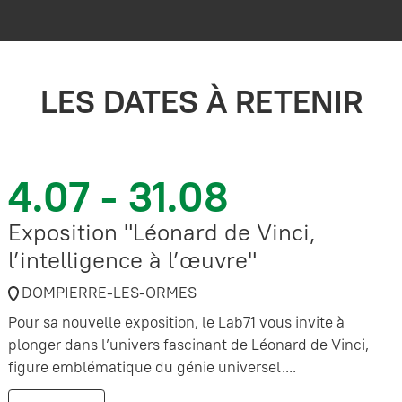
LES DATES À RETENIR
4.07 - 31.08
Exposition "Léonard de Vinci,
l’intelligence à l’œuvre"
DOMPIERRE-LES-ORMES
Pour sa nouvelle exposition, le Lab71 vous invite à
plonger dans l’univers fascinant de Léonard de Vinci,
figure emblématique du génie universel....