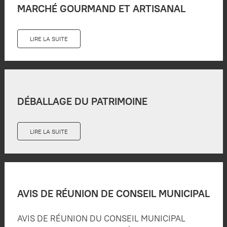
MARCHÉ GOURMAND ET ARTISANAL
LIRE LA SUITE
DÉBALLAGE DU PATRIMOINE
LIRE LA SUITE
AVIS DE RÉUNION DE CONSEIL MUNICIPAL
AVIS DE RÉUNION DU CONSEIL MUNICIPAL