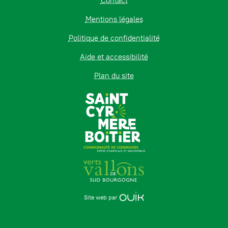
Contact
Mentions légales
Politique de confidentialité
Aide et accessibilité
Plan du site
Site web par