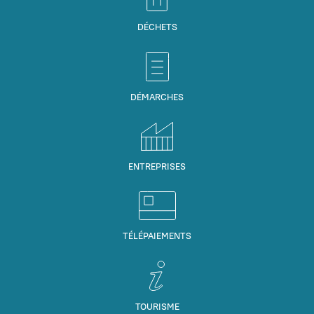
DÉCHETS
DÉMARCHES
ENTREPRISES
TÉLÉPAIEMENTS
TOURISME