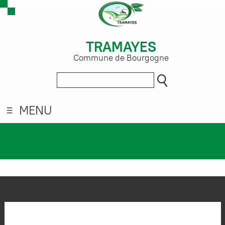
TRAMAYES
Commune de Bourgogne
MENU