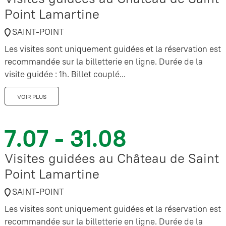
Point Lamartine
SAINT-POINT
Les visites sont uniquement guidées et la réservation est
recommandée sur la billetterie en ligne. Durée de la
visite guidée : 1h. Billet couplé...
VOIR PLUS
7.07 - 31.08
Visites guidées au Château de Saint
Point Lamartine
SAINT-POINT
Les visites sont uniquement guidées et la réservation est
recommandée sur la billetterie en ligne. Durée de la