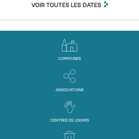
VOIR TOUTES LES DATES
COMMUNES
ASSOCIATIONS
CENTRES DE LOISIRS