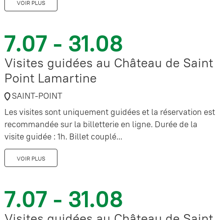
VOIR PLUS
7.07 - 31.08
Visites guidées au Château de Saint
Point Lamartine
SAINT-POINT
Les visites sont uniquement guidées et la réservation est
recommandée sur la billetterie en ligne. Durée de la
visite guidée : 1h. Billet couplé...
VOIR PLUS
7.07 - 31.08
Visites guidées au Château de Saint