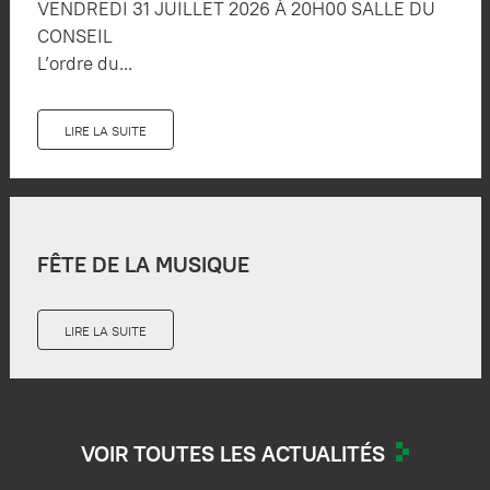
VENDREDI 31 JUILLET 2026 À 20H00 SALLE DU
CONSEIL
L’ordre du...
LIRE LA SUITE
FÊTE DE LA MUSIQUE
LIRE LA SUITE
VOIR TOUTES LES ACTUALITÉS