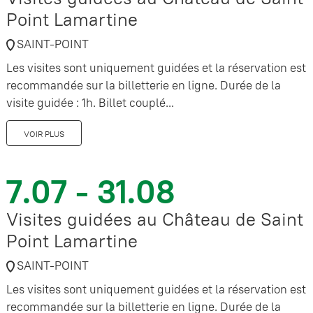
Point Lamartine
SAINT-POINT
Les visites sont uniquement guidées et la réservation est
recommandée sur la billetterie en ligne. Durée de la
visite guidée : 1h. Billet couplé...
VOIR PLUS
7.07 - 31.08
Visites guidées au Château de Saint
Point Lamartine
SAINT-POINT
Les visites sont uniquement guidées et la réservation est
recommandée sur la billetterie en ligne. Durée de la