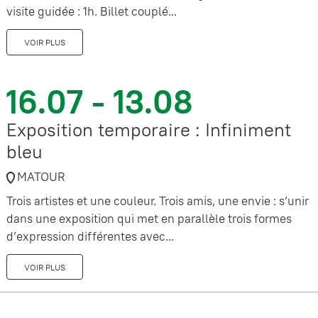
visite guidée : 1h. Billet couplé...
VOIR PLUS
16.07 - 13.08
Exposition temporaire : Infiniment
bleu
MATOUR
Trois artistes et une couleur. Trois amis, une envie : s’unir
dans une exposition qui met en parallèle trois formes
d’expression différentes avec...
VOIR PLUS