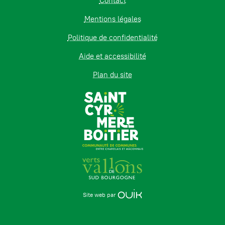
Contact
Mentions légales
Politique de confidentialité
Aide et accessibilité
Plan du site
Site web par