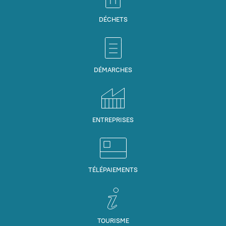
DÉCHETS
DÉMARCHES
ENTREPRISES
TÉLÉPAIEMENTS
TOURISME