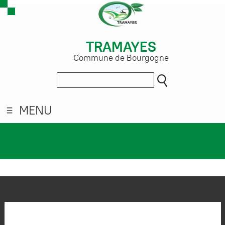
TRAMAYES
Commune de Bourgogne
MENU