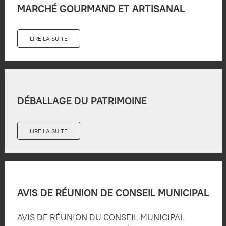
MARCHÉ GOURMAND ET ARTISANAL
LIRE LA SUITE
DÉBALLAGE DU PATRIMOINE
LIRE LA SUITE
AVIS DE RÉUNION DE CONSEIL MUNICIPAL
AVIS DE RÉUNION DU CONSEIL MUNICIPAL