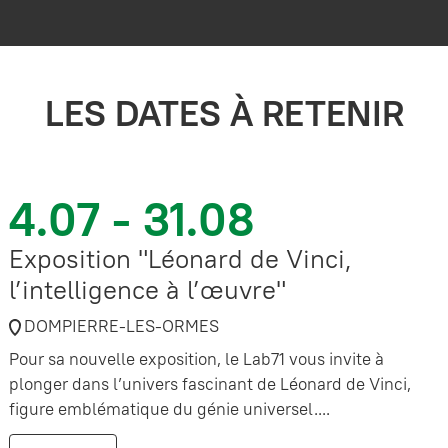
LES DATES À RETENIR
4.07 - 31.08
Exposition "Léonard de Vinci,
l’intelligence à l’œuvre"
DOMPIERRE-LES-ORMES
Pour sa nouvelle exposition, le Lab71 vous invite à
plonger dans l’univers fascinant de Léonard de Vinci,
figure emblématique du génie universel....