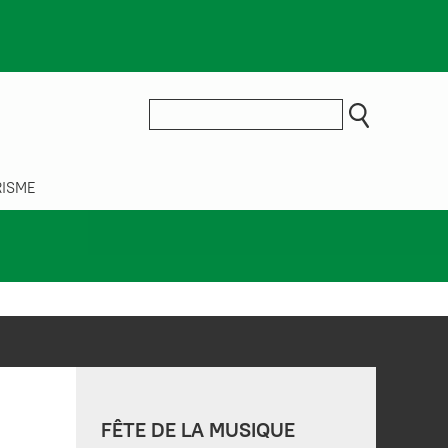
ISME
FÊTE DE LA MUSIQUE