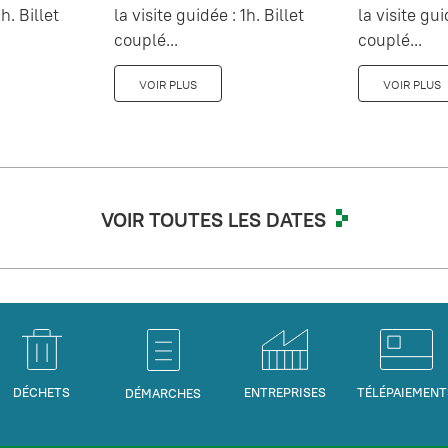
h. Billet
la visite guidée : 1h. Billet
la visite gui
couplé...
couplé...
VOIR PLUS
VOIR PLUS
VOIR TOUTES LES DATES
DÉCHETS
ENTREPRISES
TÉLÉPAIEMENT
DÉMARCHES