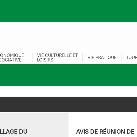
CONOMIQUE
VIE CULTURELLE ET
VIE PRATIQUE
TOUR
SOCIATIVE
LOISIRS
LLAGE DU
AVIS DE RÉUNION DE