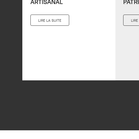
ARTISANAL
PATR
LIRE LA SUITE
LIRE