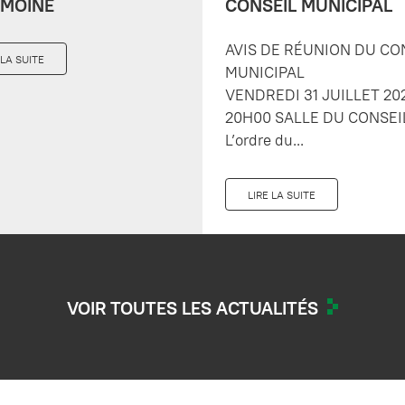
IMOINE
CONSEIL MUNICIPAL
AVIS DE RÉUNION DU CO
 LA SUITE
MUNICIPAL
VENDREDI 31 JUILLET 20
20H00 SALLE DU CONSEI
L’ordre du...
LIRE LA SUITE
VOIR TOUTES LES ACTUALITÉS