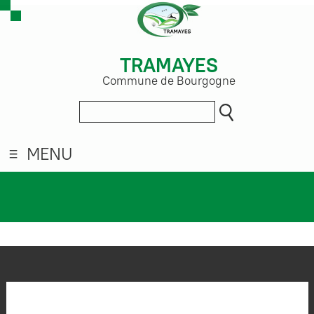
TRAMAYES
Commune de Bourgogne
MENU