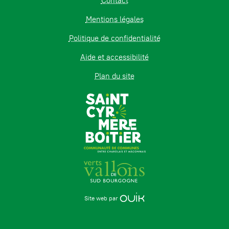
Contact
Mentions légales
Politique de confidentialité
Aide et accessibilité
Plan du site
Site web par