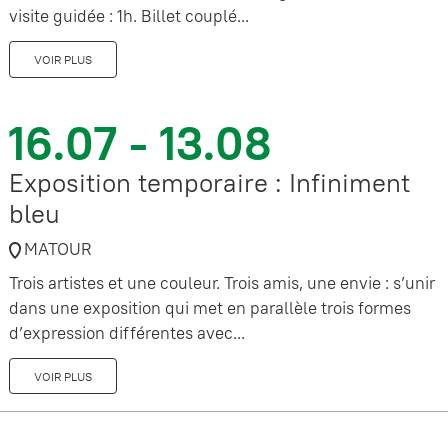
visite guidée : 1h. Billet couplé...
VOIR PLUS
16.07 - 13.08
Exposition temporaire : Infiniment
bleu
MATOUR
Trois artistes et une couleur. Trois amis, une envie : s’unir
dans une exposition qui met en parallèle trois formes
d’expression différentes avec...
VOIR PLUS