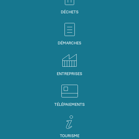
DÉCHETS
DÉMARCHES
ENTREPRISES
TÉLÉPAIEMENTS
TOURISME