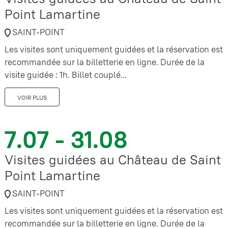
Point Lamartine
SAINT-POINT
Les visites sont uniquement guidées et la réservation est
recommandée sur la billetterie en ligne. Durée de la
visite guidée : 1h. Billet couplé...
VOIR PLUS
7.07 - 31.08
Visites guidées au Château de Saint
Point Lamartine
SAINT-POINT
Les visites sont uniquement guidées et la réservation est
recommandée sur la billetterie en ligne. Durée de la