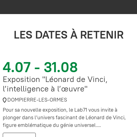
LES DATES À RETENIR
4.07 - 31.08
Exposition "Léonard de Vinci,
l’intelligence à l’œuvre"
DOMPIERRE-LES-ORMES
Pour sa nouvelle exposition, le Lab71 vous invite à
plonger dans l’univers fascinant de Léonard de Vinci,
figure emblématique du génie universel....