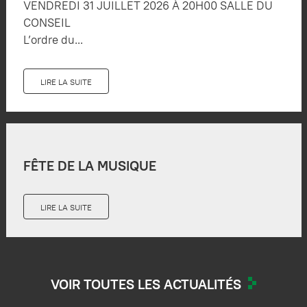
VENDREDI 31 JUILLET 2026 À 20H00 SALLE DU
CONSEIL
L’ordre du...
LIRE LA SUITE
FÊTE DE LA MUSIQUE
LIRE LA SUITE
VOIR TOUTES LES ACTUALITÉS