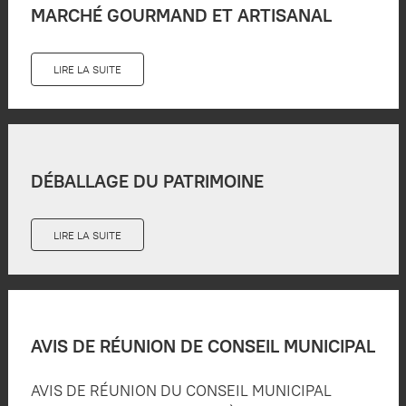
MARCHÉ GOURMAND ET ARTISANAL
LIRE LA SUITE
DÉBALLAGE DU PATRIMOINE
LIRE LA SUITE
AVIS DE RÉUNION DE CONSEIL MUNICIPAL
AVIS DE RÉUNION DU CONSEIL MUNICIPAL