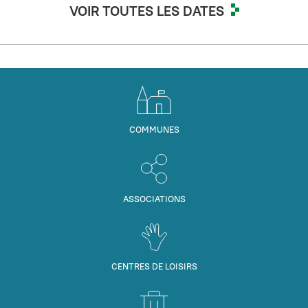
VOIR TOUTES LES DATES
COMMUNES
ASSOCIATIONS
CENTRES DE LOISIRS