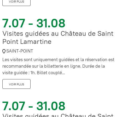
VOIR PLUS
7.07 - 31.08
Visites guidées au Château de Saint
Point Lamartine
SAINT-POINT
Les visites sont uniquement guidées et la réservation est
recommandée sur la billetterie en ligne. Durée de la
visite guidée : 1h. Billet couplé...
VOIR PLUS
7.07 - 31.08
Visites guidées au Château de Saint