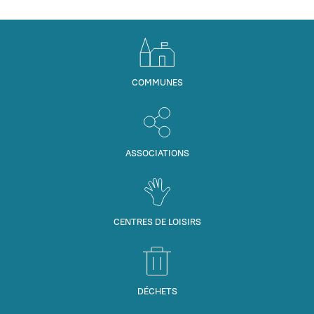
COMMUNES
ASSOCIATIONS
CENTRES DE LOISIRS
DÉCHETS