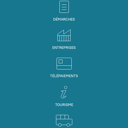
DÉMARCHES
ENTREPRISES
TÉLÉPAIEMENTS
TOURISME