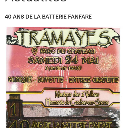
40 ANS DE LA BATTERIE FANFARE