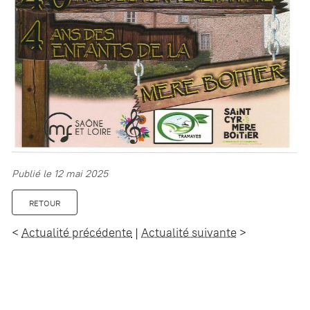
Publié le 12 mai 2025
RETOUR
<
Actualité précédente
|
Actualité suivante
>