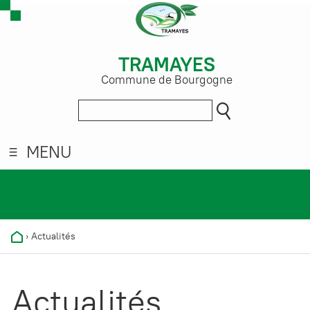
TRAMAYES
Commune de Bourgogne
MENU
›
Actualités
Actualités