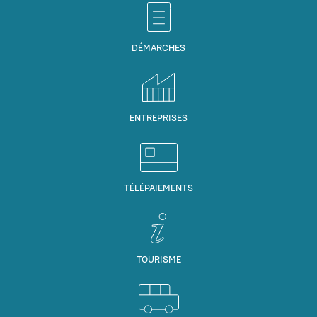
DÉMARCHES
ENTREPRISES
TÉLÉPAIEMENTS
TOURISME