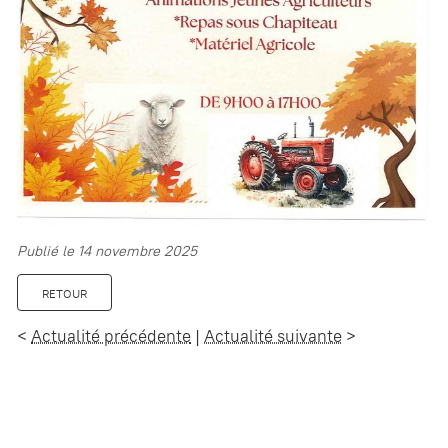
Publié le 14 novembre 2025
RETOUR
<
Actualité précédente
|
Actualité suivante
>