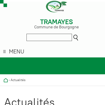
TRAMAYES
Commune de Bourgogne
MENU
›
Actualités
Actualités