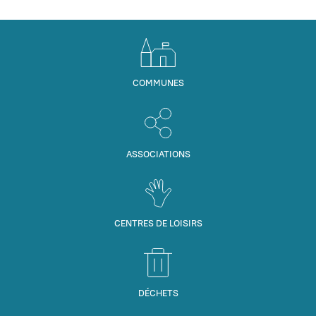
COMMUNES
ASSOCIATIONS
CENTRES DE LOISIRS
DÉCHETS