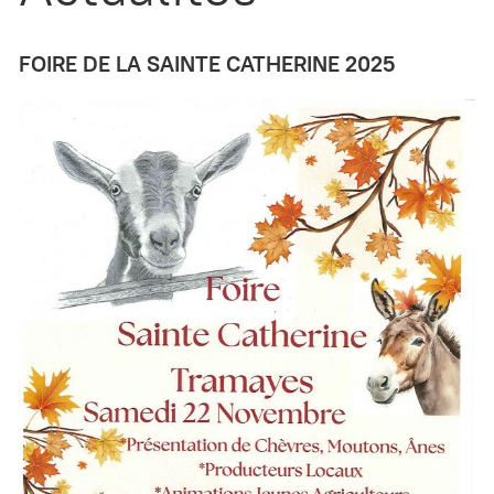
FOIRE DE LA SAINTE CATHERINE 2025