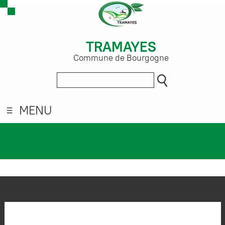
TRAMAYES
Commune de Bourgogne
MENU