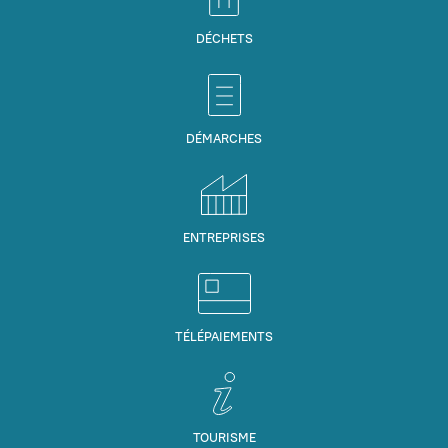
DÉCHETS
DÉMARCHES
ENTREPRISES
TÉLÉPAIEMENTS
TOURISME