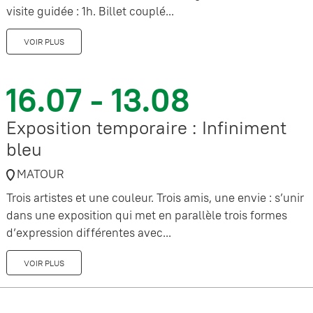
visite guidée : 1h. Billet couplé...
VOIR PLUS
16.07 - 13.08
Exposition temporaire : Infiniment
bleu
MATOUR
Trois artistes et une couleur. Trois amis, une envie : s’unir
dans une exposition qui met en parallèle trois formes
d’expression différentes avec...
VOIR PLUS