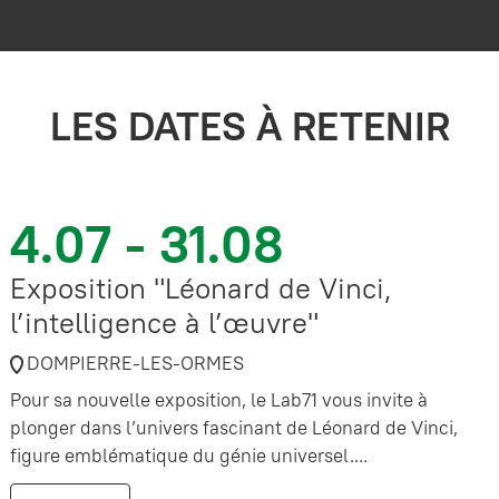
LES DATES À RETENIR
4.07 - 31.08
Exposition "Léonard de Vinci,
l’intelligence à l’œuvre"
DOMPIERRE-LES-ORMES
Pour sa nouvelle exposition, le Lab71 vous invite à
plonger dans l’univers fascinant de Léonard de Vinci,
figure emblématique du génie universel....