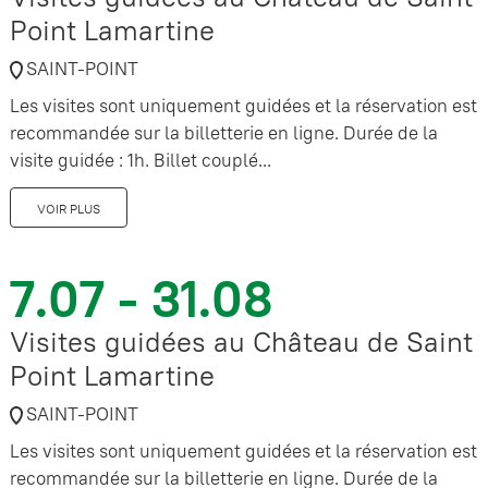
Point Lamartine
SAINT-POINT
Les visites sont uniquement guidées et la réservation est
recommandée sur la billetterie en ligne. Durée de la
visite guidée : 1h. Billet couplé...
VOIR PLUS
7.07 - 31.08
Visites guidées au Château de Saint
Point Lamartine
SAINT-POINT
Les visites sont uniquement guidées et la réservation est
recommandée sur la billetterie en ligne. Durée de la