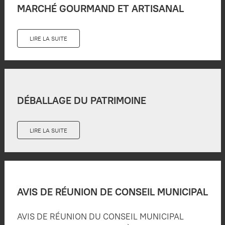
MARCHÉ GOURMAND ET ARTISANAL
LIRE LA SUITE
DÉBALLAGE DU PATRIMOINE
LIRE LA SUITE
AVIS DE RÉUNION DE CONSEIL MUNICIPAL
AVIS DE RÉUNION DU CONSEIL MUNICIPAL