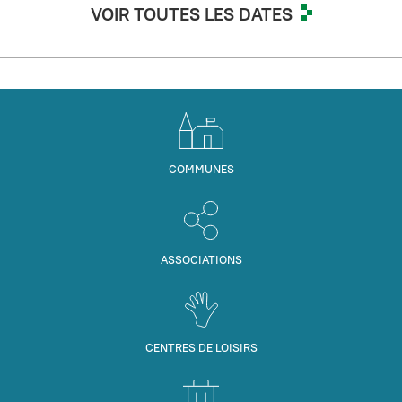
VOIR TOUTES LES DATES
COMMUNES
ASSOCIATIONS
CENTRES DE LOISIRS