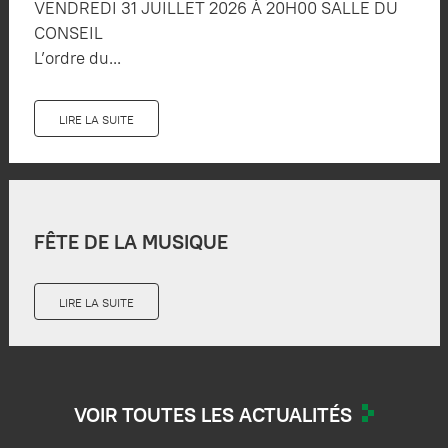
VENDREDI 31 JUILLET 2026 À 20H00 SALLE DU
CONSEIL
L’ordre du...
LIRE LA SUITE
FÊTE DE LA MUSIQUE
LIRE LA SUITE
VOIR TOUTES LES ACTUALITÉS