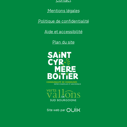
Contact
Mentions légales
Politique de confidentialité
Aide et accessibilité
Plan du site
Site web par