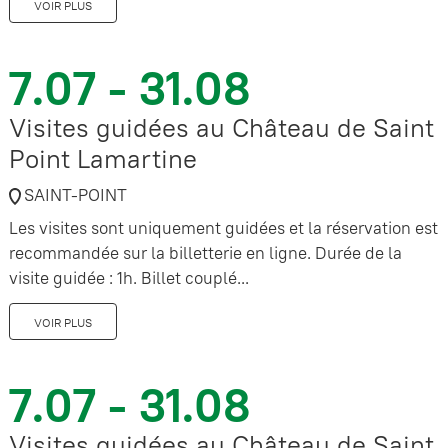
VOIR PLUS
7.07 - 31.08
Visites guidées au Château de Saint
Point Lamartine
SAINT-POINT
Les visites sont uniquement guidées et la réservation est
recommandée sur la billetterie en ligne. Durée de la
visite guidée : 1h. Billet couplé...
VOIR PLUS
7.07 - 31.08
Visites guidées au Château de Saint