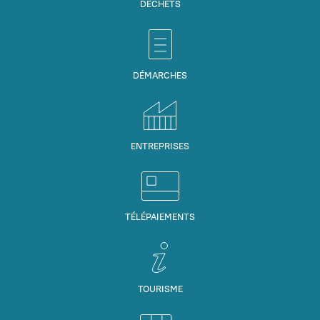
DÉCHETS
DÉMARCHES
ENTREPRISES
TÉLÉPAIEMENTS
TOURISME