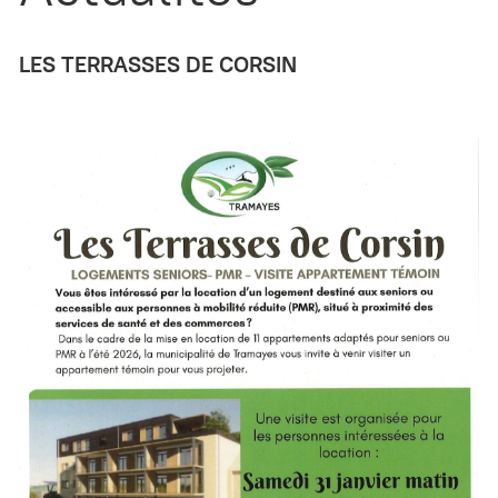
LES TERRASSES DE CORSIN