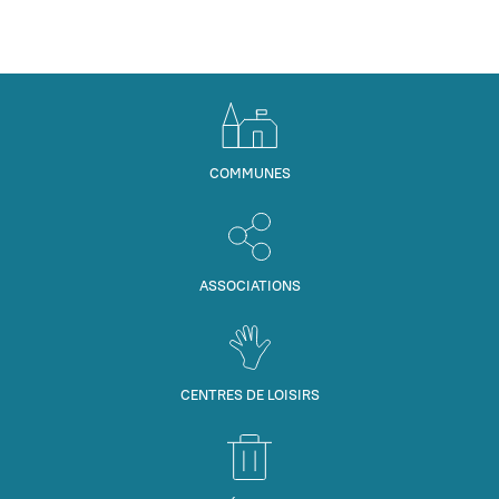
COMMUNES
ASSOCIATIONS
CENTRES DE LOISIRS