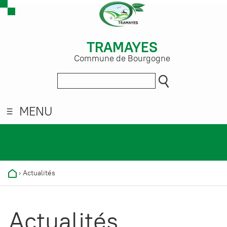
TRAMAYES
Commune de Bourgogne
MENU
›
Actualités
Actualités