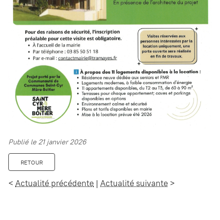
Publié le 21 janvier 2026
RETOUR
<
Actualité précédente
|
Actualité suivante
>