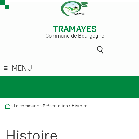
TRAMAYES
Commune de Bourgogne
MENU
›
La commune
›
Présentation
›
Histoire
Histoire