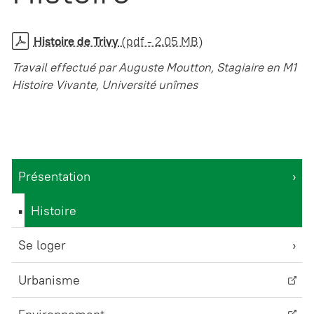
Histoire de Trivy
(pdf - 2.05 MB)
Travail effectué par Auguste Moutton, Stagiaire en M1
Histoire Vivante, Université unîmes
Présentation
Histoire
Se loger
Urbanisme