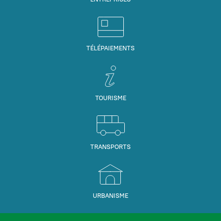
TÉLÉPAIEMENTS
TOURISME
TRANSPORTS
URBANISME