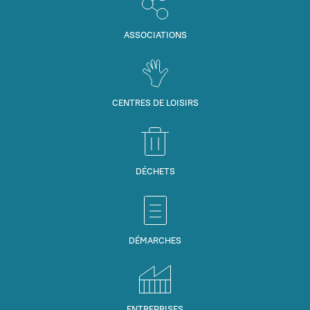
ASSOCIATIONS
CENTRES DE LOISIRS
DÉCHETS
DÉMARCHES
ENTREPRISES