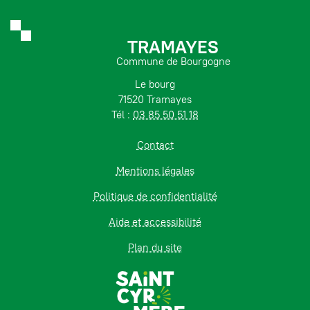
TRAMAYES
Commune de Bourgogne
Le bourg
71520 Tramayes
Tél :
03 85 50 51 18
Contact
Mentions légales
Politique de confidentialité
Aide et accessibilité
Plan du site