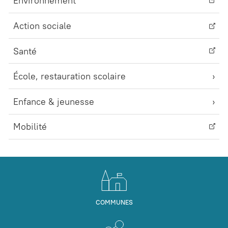
Environnement
Action sociale
Santé
École, restauration scolaire
Enfance & jeunesse
Mobilité
COMMUNES