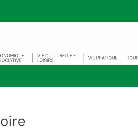
CONOMIQUE
VIE CULTURELLE ET
VIE PRATIQUE
TOUR
SOCIATIVE
LOISIRS
oire