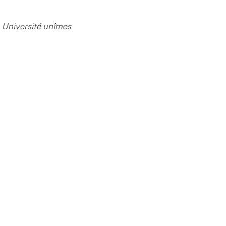
, Université unîmes