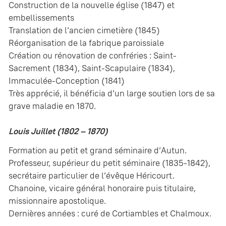
Construction de la nouvelle église (1847) et
embellissements
Translation de l’ancien cimetière (1845)
Réorganisation de la fabrique paroissiale
Création ou rénovation de confréries : Saint-
Sacrement (1834), Saint-Scapulaire (1834),
Immaculée-Conception (1841)
Très apprécié, il bénéficia d’un large soutien lors de sa
grave maladie en 1870.
Louis Juillet (1802 – 1870)
Formation au petit et grand séminaire d’Autun.
Professeur, supérieur du petit séminaire (1835-1842),
secrétaire particulier de l’évêque Héricourt.
Chanoine, vicaire général honoraire puis titulaire,
missionnaire apostolique.
Dernières années : curé de Cortiambles et Chalmoux.