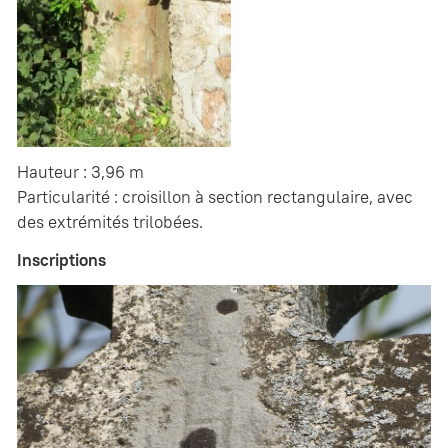
Hauteur : 3,96 m
Particularité : croisillon à section rectangulaire, avec
des extrémités trilobées.
Inscriptions