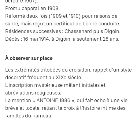
octobre 1907).
Promu caporal en 1908.
Réformé deux fois (1909 et 1910) pour raisons de
santé, mais reçut un certificat de bonne conduite.
Résidences successives : Chassenard puis Digoin.
Décès : 16 mai 1914, à Digoin, à seulement 28 ans.
À observer sur place
Les extrémités trilobées du croisillon, rappel d’un style
décoratif fréquent au XIXe siècle.
L’inscription mystérieuse mêlant initiales et
abréviations religieuses.
La mention « ANTOINE 1886 », qui fait écho à une vie
brève et locale, reliant la croix à l’histoire intime des
familles du hameau.