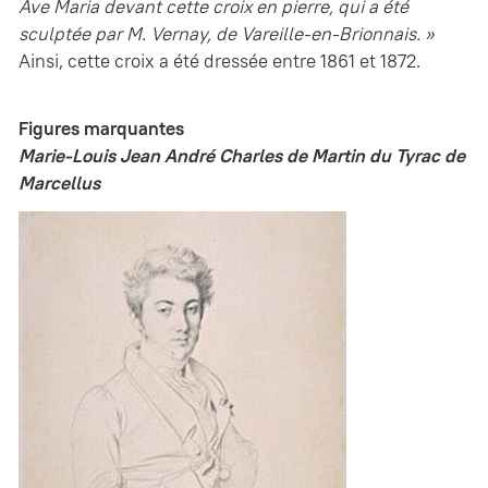
Ave Maria devant cette croix en pierre, qui a été
sculptée par M. Vernay, de Vareille-en-Brionnais. »
Ainsi, cette croix a été dressée entre 1861 et 1872.
Figures marquantes
Marie-Louis Jean André Charles de Martin du Tyrac de
Marcellus