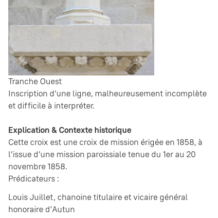
Tranche Ouest
Inscription d’une ligne, malheureusement incomplète
et difficile à interpréter.
Explication & Contexte historique
Cette croix est une croix de mission érigée en 1858, à
l’issue d’une mission paroissiale tenue du 1er au 20
novembre 1858.
Prédicateurs :
Louis Juillet, chanoine titulaire et vicaire général
honoraire d’Autun