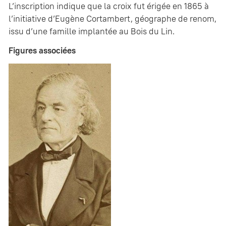
L’inscription indique que la croix fut érigée en 1865 à
l’initiative d’Eugène Cortambert, géographe de renom,
issu d’une famille implantée au Bois du Lin.
Figures associées