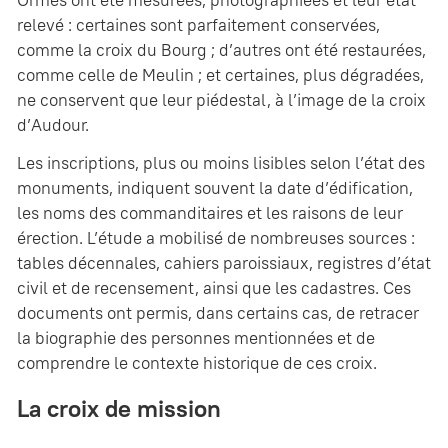
relevé : certaines sont parfaitement conservées,
comme la croix du Bourg ; d’autres ont été restaurées,
comme celle de Meulin ; et certaines, plus dégradées,
ne conservent que leur piédestal, à l’image de la croix
d’Audour.
Les inscriptions, plus ou moins lisibles selon l’état des
monuments, indiquent souvent la date d’édification,
les noms des commanditaires et les raisons de leur
érection. L’étude a mobilisé de nombreuses sources :
tables décennales, cahiers paroissiaux, registres d’état
civil et de recensement, ainsi que les cadastres. Ces
documents ont permis, dans certains cas, de retracer
la biographie des personnes mentionnées et de
comprendre le contexte historique de ces croix.
La croix de mission