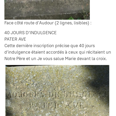
Face côté route d’Audour (2 lignes, lisibles) :
40 JOURS D’INDULGENCE
PATER AVE
Cette dernière inscription précise que 40 jours
d’indulgence étaient accordés à ceux qui récitaient un
Notre Père et un Je vous salue Marie devant la croix.