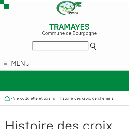
TRAMAYES
Commune de Bourgogne
MENU
›
Vie culturelle et loisirs
›
Histoire des croix de chemins
Histoire des croix