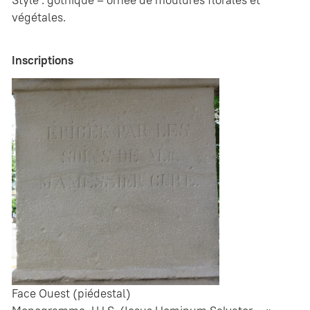
végétales.
Inscriptions
Face Ouest (piédestal)