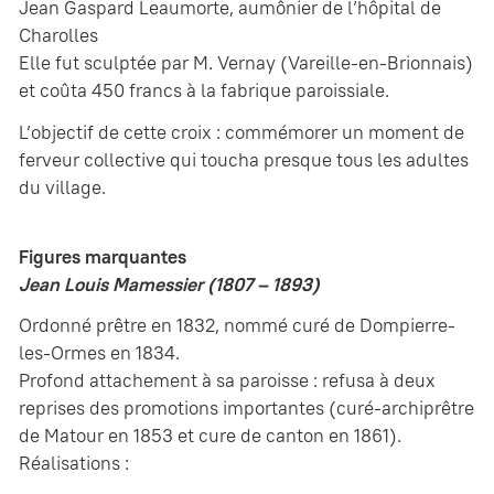
Jean Gaspard Leaumorte, aumônier de l’hôpital de
Charolles
Elle fut sculptée par M. Vernay (Vareille-en-Brionnais)
et coûta 450 francs à la fabrique paroissiale.
L’objectif de cette croix : commémorer un moment de
ferveur collective qui toucha presque tous les adultes
du village.
Figures marquantes
Jean Louis Mamessier (1807 – 1893)
Ordonné prêtre en 1832, nommé curé de Dompierre-
les-Ormes en 1834.
Profond attachement à sa paroisse : refusa à deux
reprises des promotions importantes (curé-archiprêtre
de Matour en 1853 et cure de canton en 1861).
Réalisations :