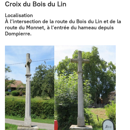
Croix du Bois du Lin
Localisation
À l’intersection de la route du Bois du Lin et de la
route du Monnet, à l’entrée du hameau depuis
Dompierre.