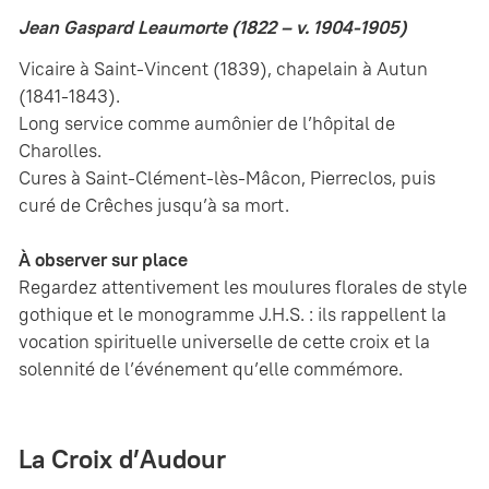
Jean Gaspard Leaumorte (1822 – v. 1904-1905)
Vicaire à Saint-Vincent (1839), chapelain à Autun
(1841-1843).
Long service comme aumônier de l’hôpital de
Charolles.
Cures à Saint-Clément-lès-Mâcon, Pierreclos, puis
curé de Crêches jusqu’à sa mort.
À observer sur place
Regardez attentivement les moulures florales de style
gothique et le monogramme J.H.S. : ils rappellent la
vocation spirituelle universelle de cette croix et la
solennité de l’événement qu’elle commémore.
La Croix d’Audour