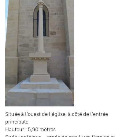
Située à l’ouest de l’église, à côté de l’entrée
principale.
Hauteur : 5,90 mètres
Style : gothique – ornée de moulures florales et