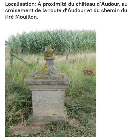
Localisation: À proximité du château d’Audour, au
croisement de la route d’Audour et du chemin du
Pré Mouillon.