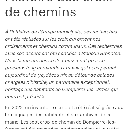
de chemins
À l'initiative de l’équipe municipale, des recherches
ont été réalisées sur les croix qui ornent nos
croisements et chemins communaux. Ces recherches
avec son accord ont été confiées à Marielle Brendlen.
Nous la remercions chaleureusement pour ce
précieux, long et minutieux travail qui nous permet
aujourd'hui de (re)découvrir, au détour de balades
chargées d’histoire, un patrimoine exceptionnel,
héritage des habitants de Dompierre-les-Ormes qui
nous ont précédés.
En 2023, un inventaire complet a été réalisé grâce aux
témoignages des habitants et aux archives de la
mairie. Les sept croix de chemin de Dompierre-les-
Ormes ont été mesurées, photographiées et leur état