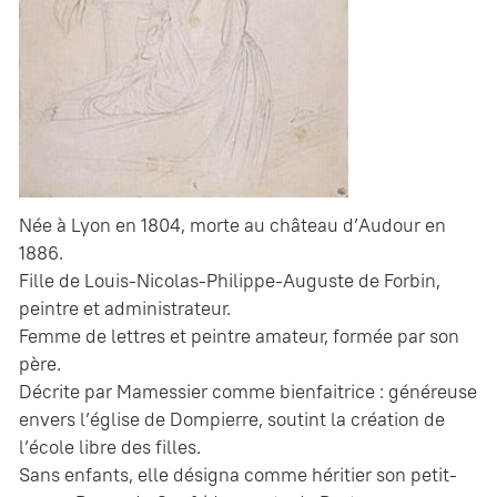
Née à Lyon en 1804, morte au château d’Audour en
1886.
Fille de Louis-Nicolas-Philippe-Auguste de Forbin,
peintre et administrateur.
Femme de lettres et peintre amateur, formée par son
père.
Décrite par Mamessier comme bienfaitrice : généreuse
envers l’église de Dompierre, soutint la création de
l’école libre des filles.
Sans enfants, elle désigna comme héritier son petit-