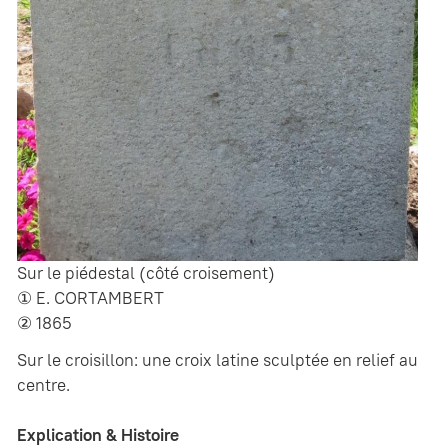
Sur le piédestal (côté croisement)
① E. CORTAMBERT
② 1865
Sur le croisillon: une croix latine sculptée en relief au
centre.
Explication & Histoire