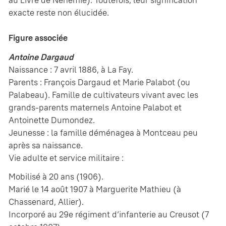
exacte reste non élucidée.
Figure associée
Antoine Dargaud
Naissance : 7 avril 1886, à La Fay.
Parents : François Dargaud et Marie Palabot (ou
Palabeau). Famille de cultivateurs vivant avec les
grands-parents maternels Antoine Palabot et
Antoinette Dumondez.
Jeunesse : la famille déménagea à Montceau peu
après sa naissance.
Vie adulte et service militaire :
Mobilisé à 20 ans (1906).
Marié le 14 août 1907 à Marguerite Mathieu (à
Chassenard, Allier).
Incorporé au 29e régiment d’infanterie au Creusot (7