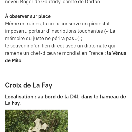
neveu Roger de Gaufridy, comte de Dortan.
À observer sur place
Même en ruines, la croix conserve un piédestal
imposant, porteur d’inscriptions touchantes (« La
mémoire du juste ne périra pas ») ;
le souvenir d’un lien direct avec un diplomate qui
ramena un chef-d’œuvre mondial en France :
la Vénus
de Milo
.
Croix de La Fay
Localisation : au bord de la D41, dans le hameau de
La Fay.