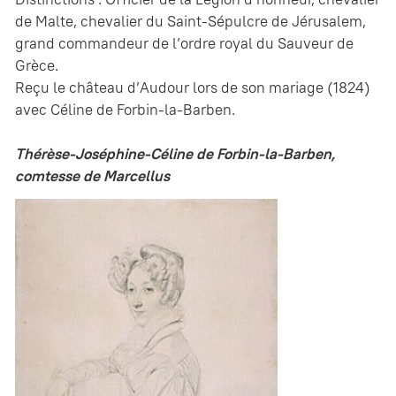
de Malte, chevalier du Saint-Sépulcre de Jérusalem,
grand commandeur de l’ordre royal du Sauveur de
Grèce.
Reçu le château d’Audour lors de son mariage (1824)
avec Céline de Forbin-la-Barben.
Thérèse-Joséphine-Céline de Forbin-la-Barben,
comtesse de Marcellus