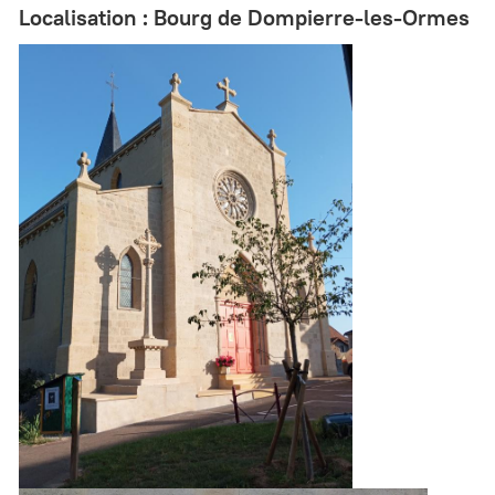
Localisation : Bourg de Dompierre-les-Ormes