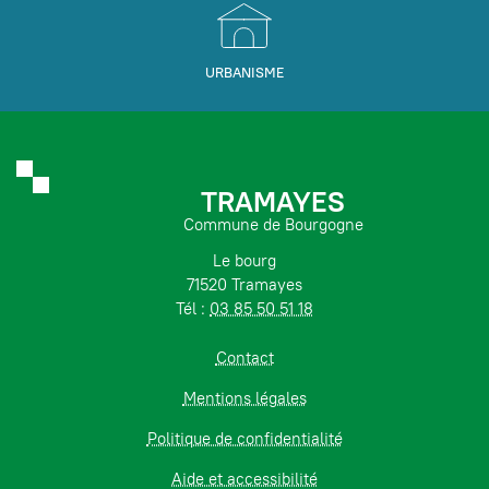
URBANISME
TRAMAYES
Commune de Bourgogne
Le bourg
71520 Tramayes
Tél :
03 85 50 51 18
Contact
Mentions légales
Politique de confidentialité
Aide et accessibilité