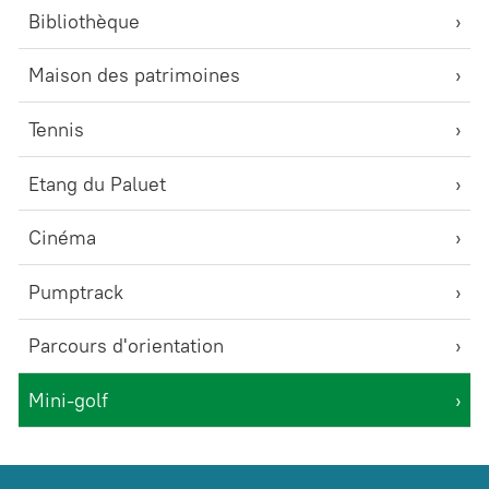
Bibliothèque
Maison des patrimoines
Tennis
Etang du Paluet
Cinéma
Pumptrack
Parcours d'orientation
Mini-golf