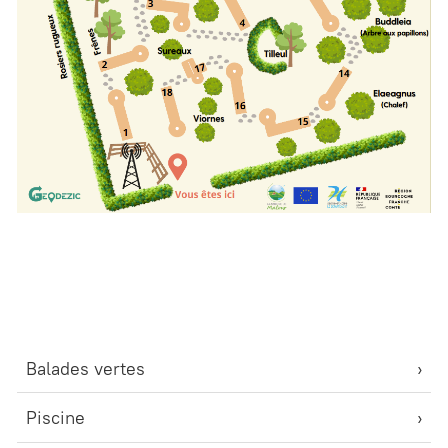
Balades vertes
Piscine