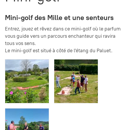
Mini-golf des Mille et une senteurs
Entrez, jouez et rêvez dans ce mini-golf où le parfum
vous guide vers un parcours enchanteur qui ravira
tous vos sens.
Le mini-golf est situé à côté de l'étang du Paluet.