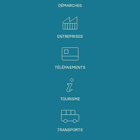
DÉMARCHES
ENTREPRISES
TÉLÉPAIEMENTS
TOURISME
TRANSPORTS