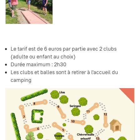
Le tarif est de 6 euros par partie avec 2 clubs
(adulte ou enfant au choix)
Durée maximum : 2h30
Les clubs et balles sont à retirer à l'accueil du
camping