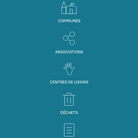
COMMUNES
ASSOCIATIONS
CENTRES DE LOISIRS
DÉCHETS