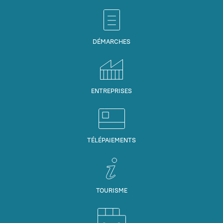
DÉMARCHES
ENTREPRISES
TÉLÉPAIEMENTS
TOURISME