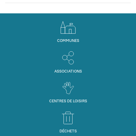
COMMUNES
ASSOCIATIONS
CENTRES DE LOISIRS
DÉCHETS