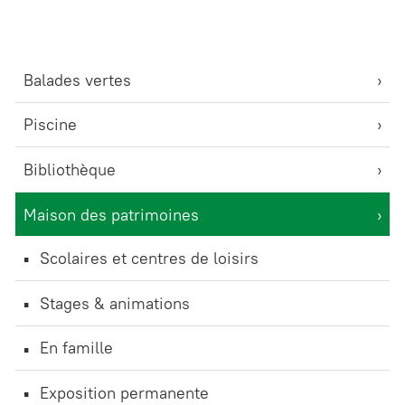
Balades vertes
Piscine
Bibliothèque
Maison des patrimoines
Scolaires et centres de loisirs
Stages & animations
En famille
Exposition permanente