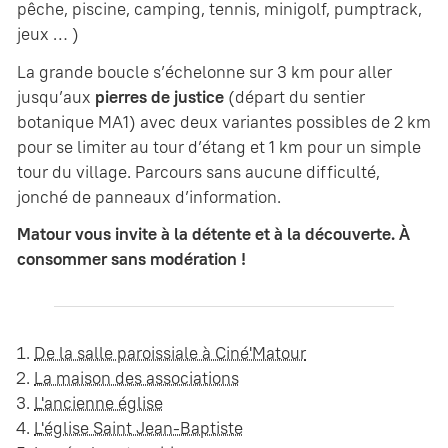
pêche, piscine, camping, tennis, minigolf, pumptrack,
jeux … )
La grande boucle s’échelonne sur 3 km pour aller
jusqu’aux
pierres de justice
(départ du sentier
botanique MA1) avec deux variantes possibles de 2 km
pour se limiter au tour d’étang et 1 km pour un simple
tour du village. Parcours sans aucune difficulté,
jonché de panneaux d’information.
Matour vous invite à la détente et à la découverte. À
consommer sans modération !
De la salle paroissiale à Ciné'Matour
La maison des associations
L'ancienne église
L'église Saint Jean-Baptiste