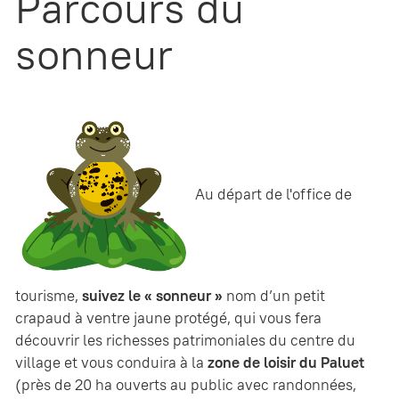
Parcours du
sonneur
Au départ de l'office de
tourisme,
suivez le « sonneur »
nom d’un petit
crapaud à ventre jaune protégé, qui vous fera
découvrir les richesses patrimoniales du centre du
village et vous conduira à la
zone de loisir du Paluet
(près de 20 ha ouverts au public avec randonnées,