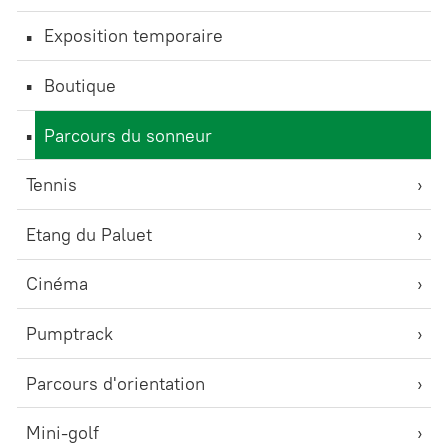
Exposition temporaire
Boutique
Parcours du sonneur
Tennis
Etang du Paluet
Cinéma
Pumptrack
Parcours d'orientation
Mini-golf