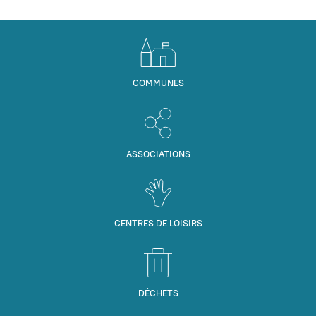
COMMUNES
ASSOCIATIONS
CENTRES DE LOISIRS
DÉCHETS