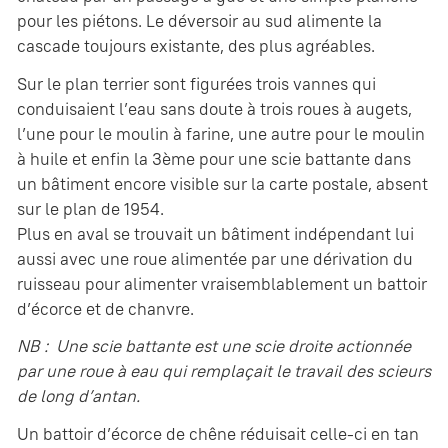
pour les piétons. Le déversoir au sud alimente la
cascade toujours existante, des plus agréables.
Sur le plan terrier sont figurées trois vannes qui
conduisaient l’eau sans doute à trois roues à augets,
l’une pour le moulin à farine, une autre pour le moulin
à huile et enfin la 3ème pour une scie battante dans
un bâtiment encore visible sur la carte postale, absent
sur le plan de 1954.
Plus en aval se trouvait un bâtiment indépendant lui
aussi avec une roue alimentée par une dérivation du
ruisseau pour alimenter vraisemblablement un battoir
d’écorce et de chanvre.
NB : Une scie battante est une scie droite actionnée
par une roue à eau qui remplaçait le travail des scieurs
de long d’antan.
Un battoir d’écorce de chêne réduisait celle-ci en tan