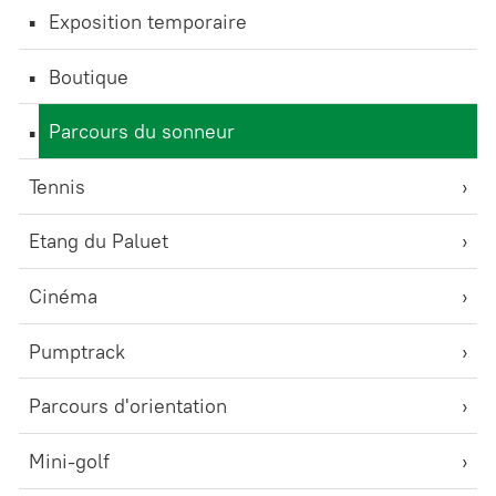
Exposition temporaire
Boutique
Parcours du sonneur
Tennis
Etang du Paluet
Cinéma
Pumptrack
Parcours d'orientation
Mini-golf