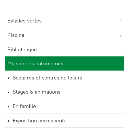
Balades vertes
Piscine
Bibliothèque
Maison des patrimoines
Scolaires et centres de loisirs
Stages & animations
En famille
Exposition permanente