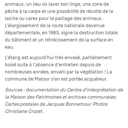
animaux, un lieu où laver son linge, une zone de
pêche à la carpe et une possibilité de récolte de la
laiche ou carex pour le paillage des animaux.
L’élargissement de la route nationale devenue
départementale, en 1983, signe la destruction totale
du bâtiment et un rétrécissement de la surface en
eau.
L’étang est aujourd’hui très envasé, partiellement
boisé suite à l’absence d’entretien depuis de
nombreuses années, envahi par la végétation ! La
commune de Matour s’en est portée acquéreur.
Sources : documentation du Centre d’interprétation de
la Maison des Patrimoines et archives communales.
Cartes postales de Jacques Bonnamour. Photos
Christiane Crozet.