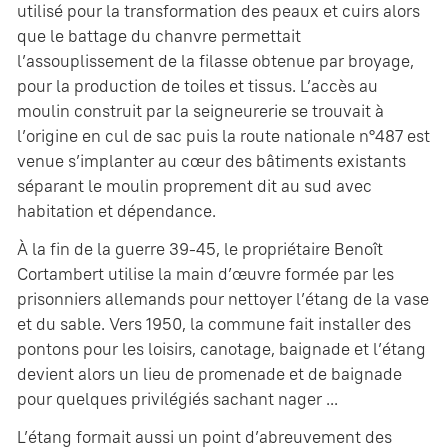
utilisé pour la transformation des peaux et cuirs alors
que le battage du chanvre permettait
l’assouplissement de la filasse obtenue par broyage,
pour la production de toiles et tissus. L’accès au
moulin construit par la seigneurerie se trouvait à
l’origine en cul de sac puis la route nationale n°487 est
venue s’implanter au cœur des bâtiments existants
séparant le moulin proprement dit au sud avec
habitation et dépendance.
À la fin de la guerre 39-45, le propriétaire Benoît
Cortambert utilise la main d’œuvre formée par les
prisonniers allemands pour nettoyer l’étang de la vase
et du sable. Vers 1950, la commune fait installer des
pontons pour les loisirs, canotage, baignade et l’étang
devient alors un lieu de promenade et de baignade
pour quelques privilégiés sachant nager ...
L’étang formait aussi un point d’abreuvement des