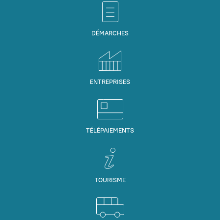
DÉMARCHES
ENTREPRISES
TÉLÉPAIEMENTS
TOURISME