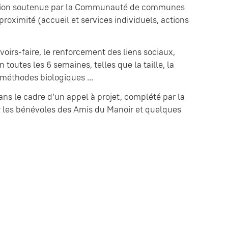
sociation soutenue par la Communauté de communes
 proximité (accueil et services individuels, actions
voirs-faire, le renforcement des liens sociaux,
toutes les 6 semaines, telles que la taille, la
de méthodes biologiques ...
ns le cadre d’un appel à projet, complété par la
 les bénévoles des Amis du Manoir et quelques