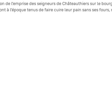
on de l'emprise des seigneurs de Châteauthiers sur le bourg
ont à l'époque tenus de faire cuire leur pain sans ses four