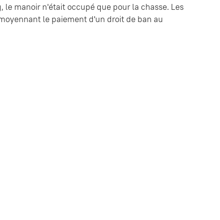
, le manoir n'était occupé que pour la chasse. Les
s, moyennant le paiement d'un droit de ban au