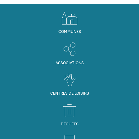
COMMUNES
ASSOCIATIONS
CENTRES DE LOISIRS
DÉCHETS