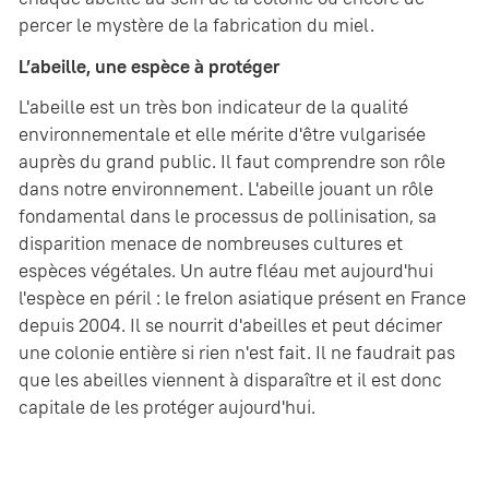
percer le mystère de la fabrication du miel.
L’abeille, une espèce à protéger
L'abeille est un très bon indicateur de la qualité
environnementale et elle mérite d'être vulgarisée
auprès du grand public. Il faut comprendre son rôle
dans notre environnement. L'abeille jouant un rôle
fondamental dans le processus de pollinisation, sa
disparition menace de nombreuses cultures et
espèces végétales. Un autre fléau met aujourd'hui
l'espèce en péril : le frelon asiatique présent en France
depuis 2004. Il se nourrit d'abeilles et peut décimer
une colonie entière si rien n'est fait. Il ne faudrait pas
que les abeilles viennent à disparaître et il est donc
capitale de les protéger aujourd'hui.