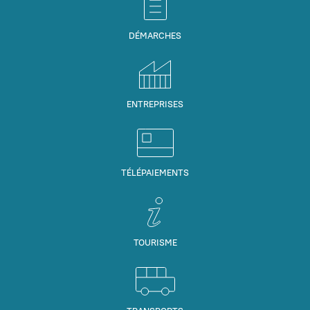
DÉMARCHES
ENTREPRISES
TÉLÉPAIEMENTS
TOURISME