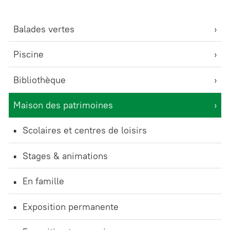
Balades vertes
Piscine
Bibliothèque
Maison des patrimoines
Scolaires et centres de loisirs
Stages & animations
En famille
Exposition permanente