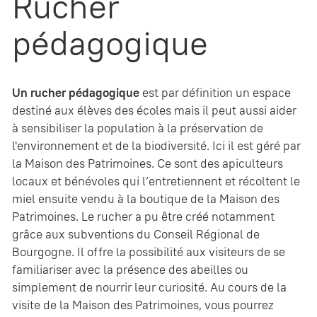
Rucher
pédagogique
Un rucher pédagogique
est par définition un espace
destiné aux élèves des écoles mais il peut aussi aider
à sensibiliser la population à la préservation de
l'environnement et de la biodiversité. Ici il est géré par
la Maison des Patrimoines. Ce sont des apiculteurs
locaux et bénévoles qui l’entretiennent et récoltent le
miel ensuite vendu à la boutique de la Maison des
Patrimoines. Le rucher a pu être créé notamment
grâce aux subventions du Conseil Régional de
Bourgogne. Il offre la possibilité aux visiteurs de se
familiariser avec la présence des abeilles ou
simplement de nourrir leur curiosité. Au cours de la
visite de la Maison des Patrimoines, vous pourrez